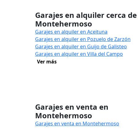
Garajes en alquiler cerca de
Montehermoso
Garajes en alquiler en Aceituna
Garajes en alquiler en Pozuelo de Zarzón
Garajes en alquiler en Guijo de Galisteo
Garajes en alquiler en Villa del Campo
Ver más
Garajes en venta en
Montehermoso
Garajes en venta en Montehermoso