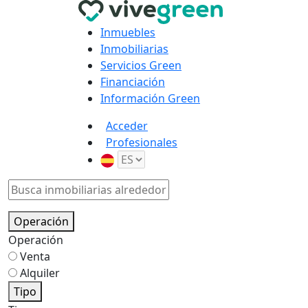
Inmuebles
Inmobiliarias
Servicios Green
Financiación
Información Green
Acceder
Profesionales
Operación
Operación
Venta
Alquiler
Tipo