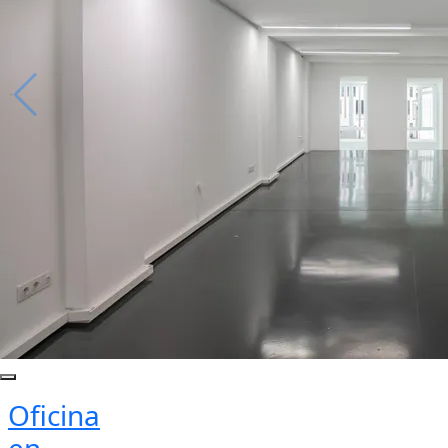
Oficina