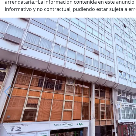
arrendataria.~La información contenida en este anuncio
informativo y no contractual, pudiendo estar sujeta a er