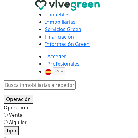
Inmuebles
Inmobiliarias
Servicios Green
Financiación
Información Green
Acceder
Profesionales
Operación
Operación
Venta
Alquiler
Tipo