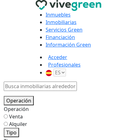
Inmuebles
Inmobiliarias
Servicios Green
Financiación
Información Green
Acceder
Profesionales
Operación
Operación
Venta
Alquiler
Tipo