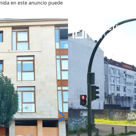
enida en este anuncio puede