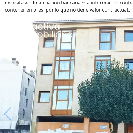
necesitasen financiación bancaria.~La información cont
contener errores, por lo que no tiene valor contractual.;