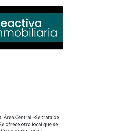
l Área Central.~Se trata de
e ofrece otro local que se