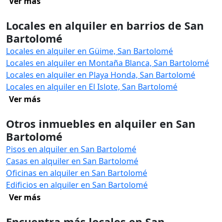
Ver más
Locales en alquiler en barrios de San
Bartolomé
Locales en alquiler en Güime, San Bartolomé
Locales en alquiler en Montaña Blanca, San Bartolomé
Locales en alquiler en Playa Honda, San Bartolomé
Locales en alquiler en El Islote, San Bartolomé
Ver más
Otros inmuebles en alquiler en San
Bartolomé
Pisos en alquiler en San Bartolomé
Casas en alquiler en San Bartolomé
Oficinas en alquiler en San Bartolomé
Edificios en alquiler en San Bartolomé
Ver más
Encuentra más locales en San