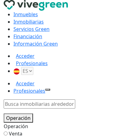
Inmuebles
Inmobiliarias
Servicios Green
Financiación
Información Green
Acceder
Profesionales
Acceder
Profesionales
Operación
Operación
Venta