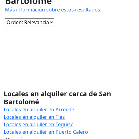
Bartolomé
Más información sobre estos resultados
Locales en alquiler cerca de San
Bartolomé
Locales en alquiler en Arrecife
Locales en alquiler en Tías
Locales en alquiler en Teguise
Locales en alquiler en Puerto Calero