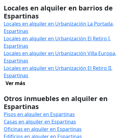
Locales en alquiler en barrios de
Espartinas
Locales en alquiler en Urbanización La Portada,
Espartinas
Locales en alquiler en Urbanización El Retiro I,
Espartinas
Locales en alquiler en Urbanización Villa Europa,
Espartinas
Locales en alquiler en Urbanización El Retiro II,
Espartinas
Ver más
Otros inmuebles en alquiler en
Espartinas
Pisos en alquiler en Espartinas
Casas en alquiler en Espartinas
Oficinas en alquiler en Espartinas
Edificios en alquiler en Espartinas