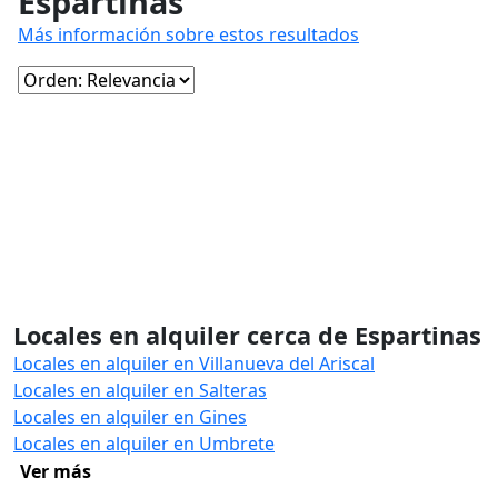
Espartinas
Más información sobre estos resultados
Locales en alquiler cerca de Espartinas
Locales en alquiler en Villanueva del Ariscal
Locales en alquiler en Salteras
Locales en alquiler en Gines
Locales en alquiler en Umbrete
Ver más