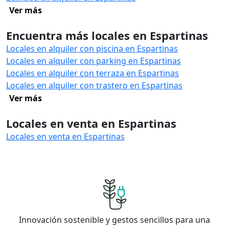
Ver más
Encuentra más locales en Espartinas
Locales en alquiler con piscina en Espartinas
Locales en alquiler con parking en Espartinas
Locales en alquiler con terraza en Espartinas
Locales en alquiler con trastero en Espartinas
Ver más
Locales en venta en Espartinas
Locales en venta en Espartinas
Innovación sostenible y gestos sencillos para una