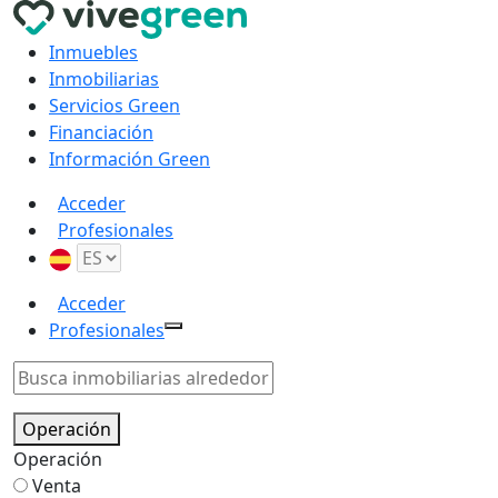
Inmuebles
Inmobiliarias
Servicios Green
Financiación
Información Green
Acceder
Profesionales
Acceder
Profesionales
Operación
Operación
Venta