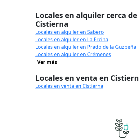
Locales en alquiler cerca de
Cistierna
Locales en alquiler en Sabero
Locales en alquiler en La Ercina
Locales en alquiler en Prado de la Guzpeña
Locales en alquiler en Crémenes
Ver más
Locales en venta en Cistier
Locales en venta en Cistierna