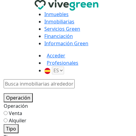
Inmuebles
Inmobiliarias
Servicios Green
Financiación
Información Green
Acceder
Profesionales
Operación
Operación
Venta
Alquiler
Tipo