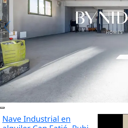
Nave Industrial en