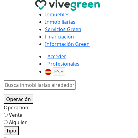
Inmuebles
Inmobiliarias
Servicios Green
Financiación
Información Green
Acceder
Profesionales
Operación
Operación
Venta
Alquiler
Tipo