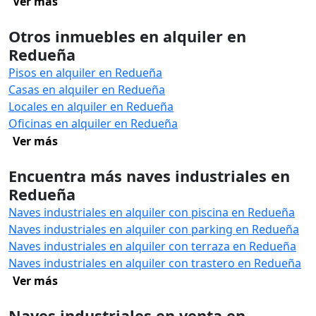
Ver más
Otros inmuebles en alquiler en
Redueña
Pisos en alquiler en Redueña
Casas en alquiler en Redueña
Locales en alquiler en Redueña
Oficinas en alquiler en Redueña
Ver más
Encuentra más naves industriales en
Redueña
Naves industriales en alquiler con piscina en Redueña
Naves industriales en alquiler con parking en Redueña
Naves industriales en alquiler con terraza en Redueña
Naves industriales en alquiler con trastero en Redueña
Ver más
Naves industriales en venta en