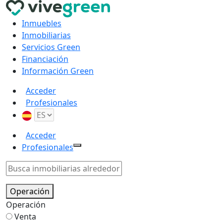
Inmuebles
Inmobiliarias
Servicios Green
Financiación
Información Green
Acceder
Profesionales
Acceder
Profesionales
Operación
Operación
Venta