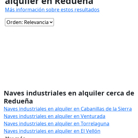
alquiler en Redueña
Más información sobre estos resultados
Naves industriales en alquiler cerca de
Redueña
Naves industriales en alquiler en Cabanillas de la Sierra
Naves industriales en alquiler en Venturada
Naves industriales en alquiler en Torrelaguna
Naves industriales en alquiler en El Vellón