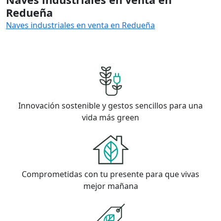
Redueña
Naves industriales en venta en Redueña
Innovación sostenible y gestos sencillos para una
vida más green
Comprometidas con tu presente para que vivas
mejor mañana