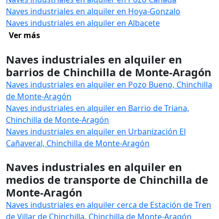
Naves industriales en alquiler en Hoya-Gonzalo
Naves industriales en alquiler en Albacete
Ver más
Naves industriales en alquiler en
barrios de Chinchilla de Monte-Aragón
Naves industriales en alquiler en Pozo Bueno, Chinchilla
de Monte-Aragón
Naves industriales en alquiler en Barrio de Triana,
Chinchilla de Monte-Aragón
Naves industriales en alquiler en Urbanización El
Cañaveral, Chinchilla de Monte-Aragón
Naves industriales en alquiler en
medios de transporte de Chinchilla de
Monte-Aragón
Naves industriales en alquiler cerca de Estación de Tren
de Villar de Chinchilla, Chinchilla de Monte-Aragón