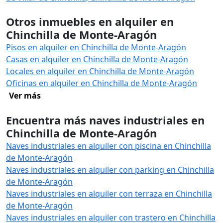
Otros inmuebles en alquiler en
Chinchilla de Monte-Aragón
Pisos en alquiler en Chinchilla de Monte-Aragón
Casas en alquiler en Chinchilla de Monte-Aragón
Locales en alquiler en Chinchilla de Monte-Aragón
Oficinas en alquiler en Chinchilla de Monte-Aragón
Ver más
Encuentra más naves industriales en
Chinchilla de Monte-Aragón
Naves industriales en alquiler con piscina en Chinchilla
de Monte-Aragón
Naves industriales en alquiler con parking en Chinchilla
de Monte-Aragón
Naves industriales en alquiler con terraza en Chinchilla
de Monte-Aragón
Naves industriales en alquiler con trastero en Chinchilla