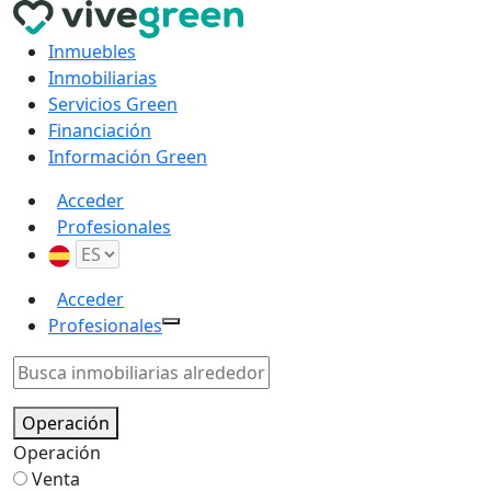
Inmuebles
Inmobiliarias
Servicios Green
Financiación
Información Green
Acceder
Profesionales
Acceder
Profesionales
Operación
Operación
Venta