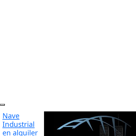
Nave
Industrial
en alquiler