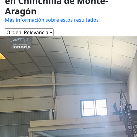
en Chinchilla de Monte-
Aragón
Más información sobre estos resultados