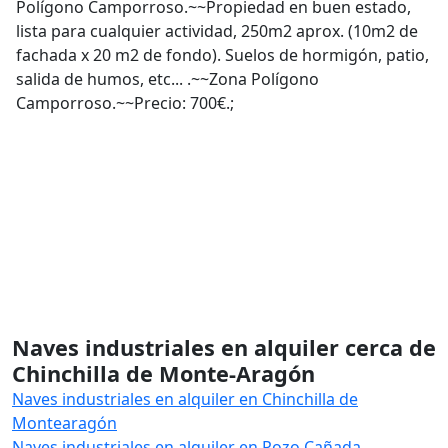
Polígono Camporroso.~~Propiedad en buen estado,
lista para cualquier actividad, 250m2 aprox. (10m2 de
fachada x 20 m2 de fondo). Suelos de hormigón, patio,
salida de humos, etc... .~~Zona Polígono
Camporroso.~~Precio: 700€.;
Naves industriales en alquiler cerca de
Chinchilla de Monte-Aragón
Naves industriales en alquiler en Chinchilla de
Montearagón
Naves industriales en alquiler en Pozo Cañada