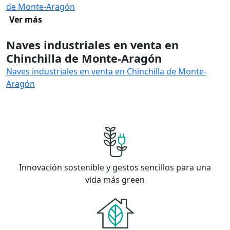
de Monte-Aragón
Ver más
Naves industriales en venta en
Chinchilla de Monte-Aragón
Naves industriales en venta en Chinchilla de Monte-
Aragón
Innovación sostenible y gestos sencillos para una
vida más green