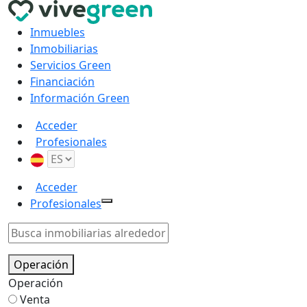
Inmuebles
Inmobiliarias
Servicios Green
Financiación
Información Green
Acceder
Profesionales
Acceder
Profesionales
Operación
Operación
Venta