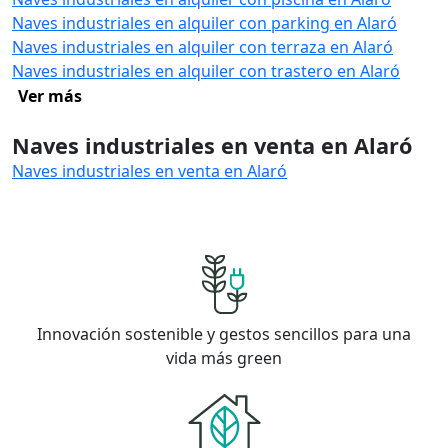
Naves industriales en alquiler con parking en Alaró
Naves industriales en alquiler con terraza en Alaró
Naves industriales en alquiler con trastero en Alaró
Ver más
Naves industriales en venta en Alaró
Naves industriales en venta en Alaró
Innovación sostenible y gestos sencillos para una
vida más green