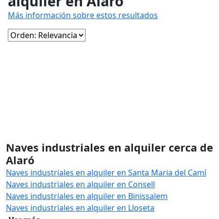
alquiler en Alaró
Más información sobre estos resultados
Naves industriales en alquiler cerca de
Alaró
Naves industriales en alquiler en Santa Maria del Camí
Naves industriales en alquiler en Consell
Naves industriales en alquiler en Binissalem
Naves industriales en alquiler en Lloseta