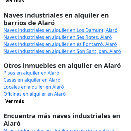
Ver más
Naves industriales en alquiler en
barrios de Alaró
Naves industriales en alquiler en Los Damunt, Alaró
Naves industriales en alquiler en Ses Rotes, Alaró
Naves industriales en alquiler en es Pontarró, Alaró
Naves industriales en alquiler en Son Sant Joan, Alaró
Otros inmuebles en alquiler en Alaró
Pisos en alquiler en Alaró
Casas en alquiler en Alaró
Locales en alquiler en Alaró
Oficinas en alquiler en Alaró
Ver más
Encuentra más naves industriales en
Alaró
Naves industriales en alquiler con piscina en Alaró