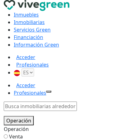
Inmuebles
Inmobiliarias
Servicios Green
Financiación
Información Green
Acceder
Profesionales
Acceder
Profesionales
Operación
Operación
Venta