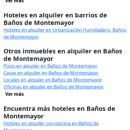
Ver más
Hoteles en alquiler en barrios de
Baños de Montemayor
Hoteles en alquiler en Urbanización Humilladero, Baños
de Montemayor
Otros inmuebles en alquiler en Baños
de Montemayor
Pisos en alquiler en Baños de Montemayor
Casas en alquiler en Baños de Montemayor
Locales en alquiler en Baños de Montemayor
Oficinas en alquiler en Baños de Montemayor
Ver más
Encuentra más hoteles en Baños de
Montemayor
Hoteles en alquiler con piscina en Baños de