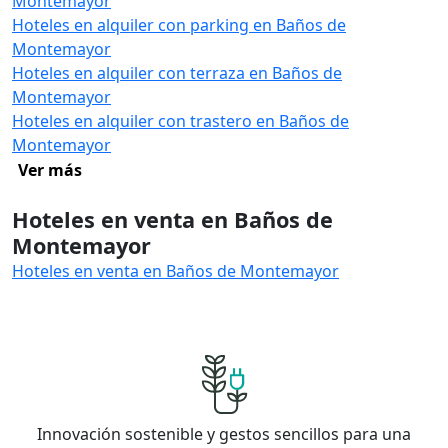
Montemayor
Hoteles en alquiler con parking en Baños de
Montemayor
Hoteles en alquiler con terraza en Baños de
Montemayor
Hoteles en alquiler con trastero en Baños de
Montemayor
Ver más
Hoteles en venta en Baños de
Montemayor
Hoteles en venta en Baños de Montemayor
Innovación sostenible y gestos sencillos para una