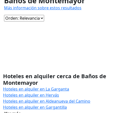
Baños de Montemayor
Más información sobre estos resultados
Hoteles en alquiler cerca de Baños de
Montemayor
Hoteles en alquiler en La Garganta
Hoteles en alquiler en Hervás
Hoteles en alquiler en Aldeanueva del Camino
Hoteles en alquiler en Gargantilla