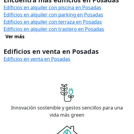
Edificios en alquiler con piscina en Posadas
Edificios en alquiler con parking en Posadas
Edificios en alquiler con terraza en Posadas
Edificios en alquiler con trastero en Posadas
Ver más
Edificios en venta en Posadas
Edificios en venta en Posadas
Innovación sostenible y gestos sencillos para una
vida más green