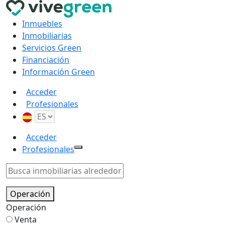
Inmuebles
Inmobiliarias
Servicios Green
Financiación
Información Green
Acceder
Profesionales
Acceder
Profesionales
Operación
Operación
Venta