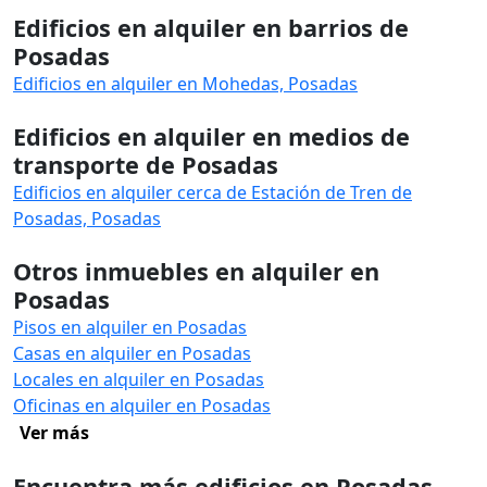
Edificios en alquiler en barrios de
Posadas
Edificios en alquiler en Mohedas, Posadas
Edificios en alquiler en medios de
transporte de Posadas
Edificios en alquiler cerca de Estación de Tren de
Posadas, Posadas
Otros inmuebles en alquiler en
Posadas
Pisos en alquiler en Posadas
Casas en alquiler en Posadas
Locales en alquiler en Posadas
Oficinas en alquiler en Posadas
Ver más
Encuentra más edificios en Posadas