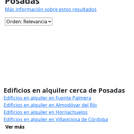
Posadas
Más información sobre estos resultados
Edificios en alquiler cerca de Posadas
Edificios en alquiler en Fuente Palmera
Edificios en alquiler en Almodóvar del Río
Edificios en alquiler en Hornachuelos
Edificios en alquiler en Villaviciosa de Córdoba
Ver más