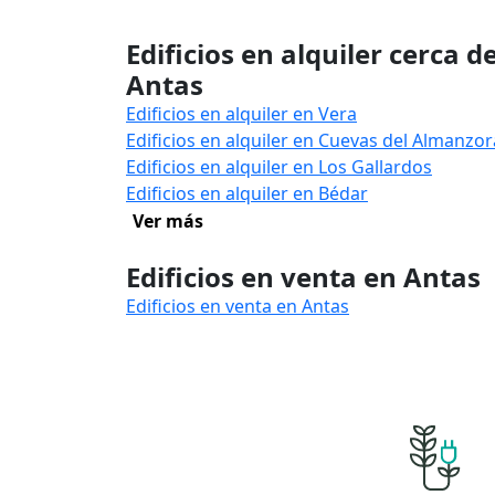
Edificios en alquiler cerca d
Antas
Edificios en alquiler en Vera
Edificios en alquiler en Cuevas del Almanzor
Edificios en alquiler en Los Gallardos
Edificios en alquiler en Bédar
Ver más
Edificios en venta en Antas
Edificios en venta en Antas