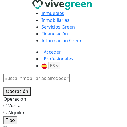
Inmuebles
Inmobiliarias
Servicios Green
Financiación
Información Green
Acceder
Profesionales
Operación
Operación
Venta
Alquiler
Tipo