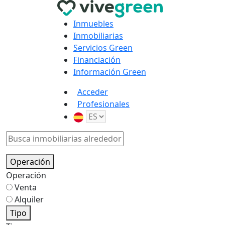
Inmuebles
Inmobiliarias
Servicios Green
Financiación
Información Green
Acceder
Profesionales
Operación
Operación
Venta
Alquiler
Tipo