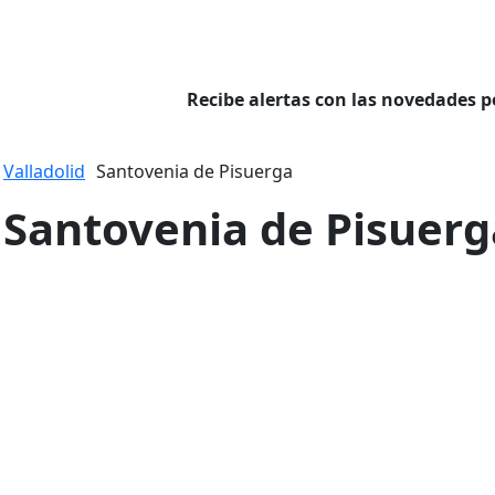
Recibe alertas con las novedades p
Valladolid
Santovenia de Pisuerga
n Santovenia de Pisuerg