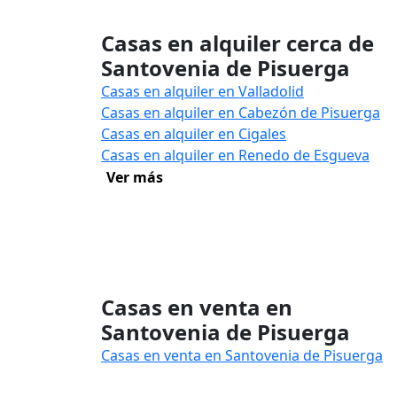
Casas en alquiler cerca de
Santovenia de Pisuerga
Casas en alquiler en Valladolid
Casas en alquiler en Cabezón de Pisuerga
Casas en alquiler en Cigales
Casas en alquiler en Renedo de Esgueva
Ver más
Casas en venta en
Santovenia de Pisuerga
Casas en venta en Santovenia de Pisuerga