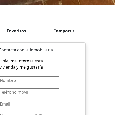
Favoritos
Compartir
Contacta con la inmobiliaria