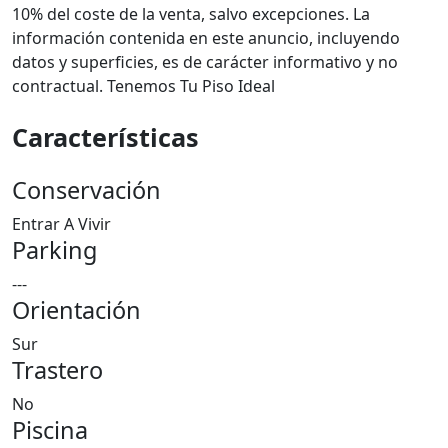
10% del coste de la venta, salvo excepciones. La
información contenida en este anuncio, incluyendo
datos y superficies, es de carácter informativo y no
contractual. Tenemos Tu Piso Ideal
Características
Conservación
Entrar A Vivir
Parking
---
Orientación
Sur
Trastero
No
Piscina