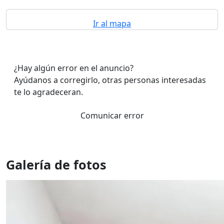
Ir al mapa
¿Hay algún error en el anuncio?
Ayúdanos a corregirlo, otras personas interesadas
te lo agradeceran.
Comunicar error
Galería de fotos