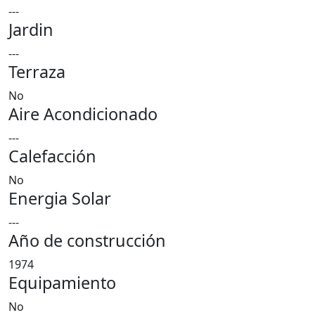
---
Jardin
---
Terraza
No
Aire Acondicionado
---
Calefacción
No
Energia Solar
---
Año de construcción
1974
Equipamiento
No