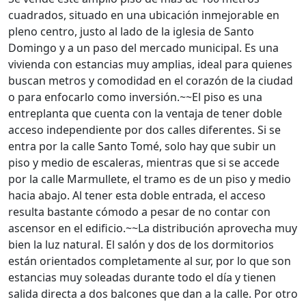
cuadrados, situado en una ubicación inmejorable en
pleno centro, justo al lado de la iglesia de Santo
Domingo y a un paso del mercado municipal. Es una
vivienda con estancias muy amplias, ideal para quienes
buscan metros y comodidad en el corazón de la ciudad
o para enfocarlo como inversión.~~El piso es una
entreplanta que cuenta con la ventaja de tener doble
acceso independiente por dos calles diferentes. Si se
entra por la calle Santo Tomé, solo hay que subir un
piso y medio de escaleras, mientras que si se accede
por la calle Marmullete, el tramo es de un piso y medio
hacia abajo. Al tener esta doble entrada, el acceso
resulta bastante cómodo a pesar de no contar con
ascensor en el edificio.~~La distribución aprovecha muy
bien la luz natural. El salón y dos de los dormitorios
están orientados completamente al sur, por lo que son
estancias muy soleadas durante todo el día y tienen
salida directa a dos balcones que dan a la calle. Por otro