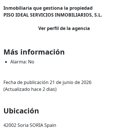
Inmobiliaria que gestiona la propiedad
PISO IDEAL SERVICIOS INMOBILIARIOS, S.L.
Ver perfil de la agencia
Más información
Alarma: No
Fecha de publicación 21 de junio de 2026
(Actualizado hace 2 dias)
Ubicación
42002 Soria SORIA Spain