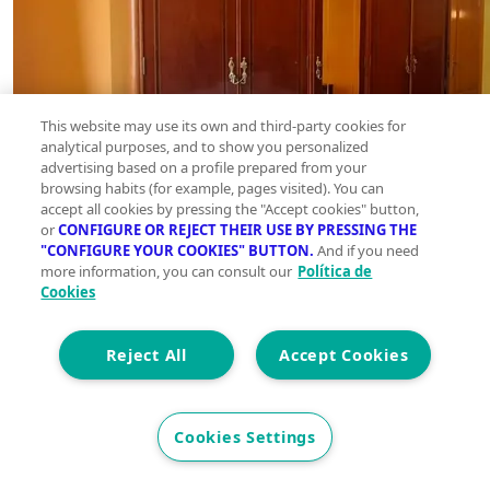
This website may use its own and third-party cookies for
analytical purposes, and to show you personalized
advertising based on a profile prepared from your
browsing habits (for example, pages visited). You can
accept all cookies by pressing the "Accept cookies" button,
or
CONFIGURE OR REJECT THEIR USE BY PRESSING THE
"CONFIGURE YOUR COOKIES" BUTTON.
And if you need
more information, you can consult our
Política de
Cookies
Reject All
Accept Cookies
Cookies Settings