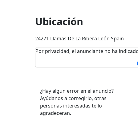
Ubicación
24271 Llamas De La Ribera León Spain
Por privacidad, el anunciante no ha indicado
¿Hay algún error en el anuncio?
Ayúdanos a corregirlo, otras
personas interesadas te lo
agradeceran.