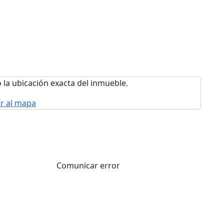
 la ubicación exacta del inmueble.
Ir al mapa
Comunicar error