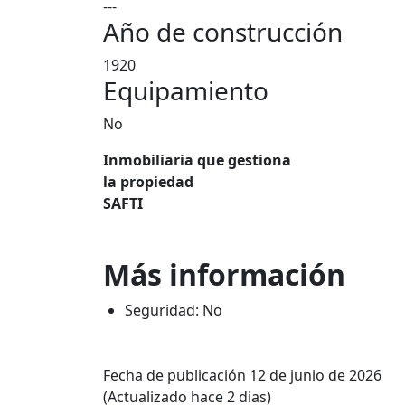
---
Año de construcción
1920
Equipamiento
No
Inmobiliaria que gestiona
la propiedad
SAFTI
Más información
Seguridad: No
Fecha de publicación 12 de junio de 2026
(Actualizado hace 2 dias)