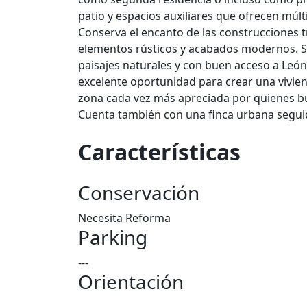
patio y espacios auxiliares que ofrecen múl
Conserva el encanto de las construcciones t
elementos rústicos y acabados modernos. Si
paisajes naturales y con buen acceso a León 
excelente oportunidad para crear una vivien
zona cada vez más apreciada por quienes b
Cuenta también con una finca urbana seguid
Características
Conservación
Necesita Reforma
Parking
---
Orientación