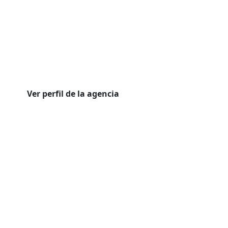
Ver perfil de la agencia