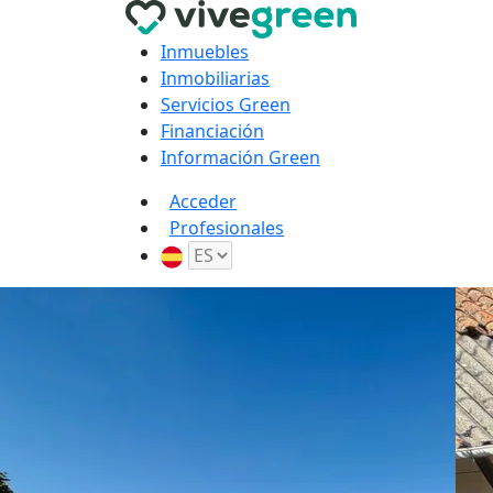
Inmuebles
Inmobiliarias
Servicios Green
Financiación
Información Green
Acceder
Profesionales