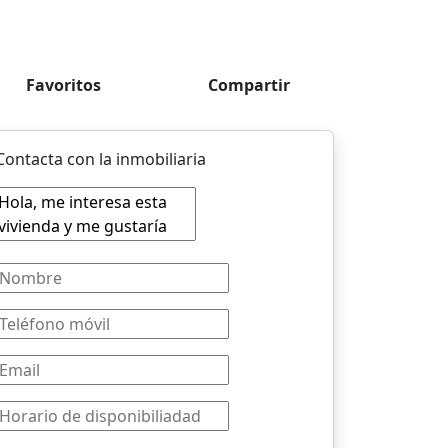
Favoritos
Compartir
Contacta con la inmobiliaria