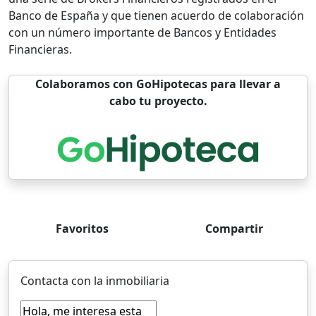
Banco de España y que tienen acuerdo de colaboración
con un número importante de Bancos y Entidades
Financieras.
Colaboramos con GoHipotecas para llevar a
cabo tu proyecto.
Favoritos
Compartir
Contacta con la inmobiliaria