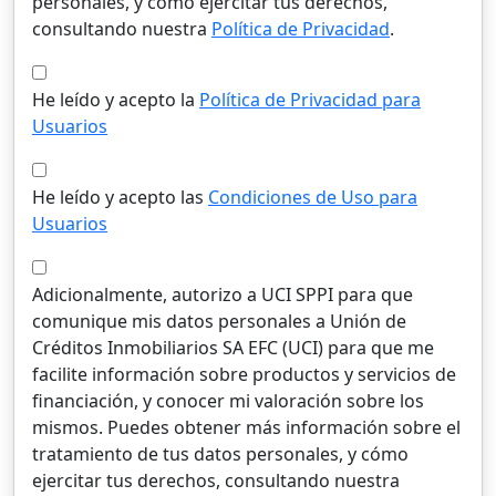
personales, y cómo ejercitar tus derechos,
consultando nuestra
Política de Privacidad
.
He leído y acepto la
Política de Privacidad para
Usuarios
He leído y acepto las
Condiciones de Uso para
Usuarios
Adicionalmente, autorizo a UCI SPPI para que
comunique mis datos personales a Unión de
Créditos Inmobiliarios SA EFC (UCI) para que me
facilite información sobre productos y servicios de
financiación, y conocer mi valoración sobre los
mismos. Puedes obtener más información sobre el
tratamiento de tus datos personales, y cómo
ejercitar tus derechos, consultando nuestra