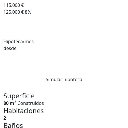
115.000 €
125.000 €
8%
Hipoteca/mes
desde
Simular hipoteca
Superficie
2
80 m
Construidos
Habitaciones
2
Baños