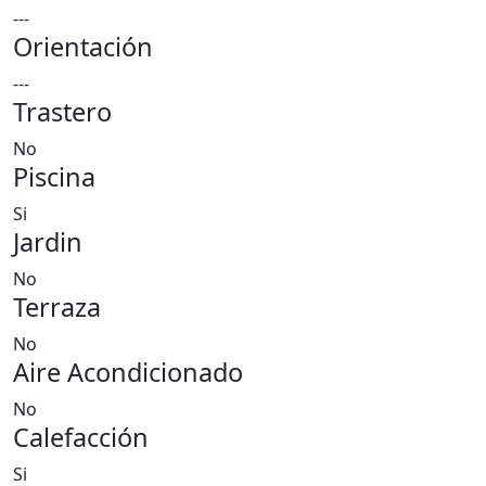
---
Orientación
---
Trastero
No
Piscina
Si
Jardin
No
Terraza
No
Aire Acondicionado
No
Calefacción
Si