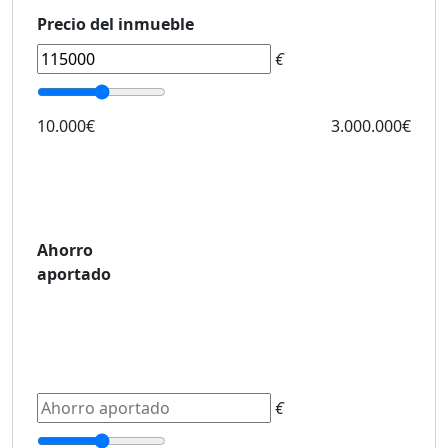
Precio del inmueble
€
10.000€
3.000.000€
Ahorro
aportado
€