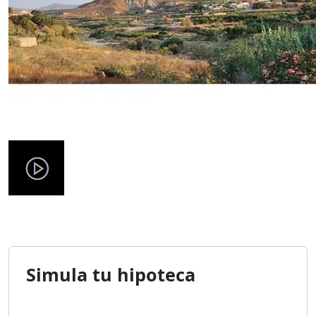
Simula tu hipoteca