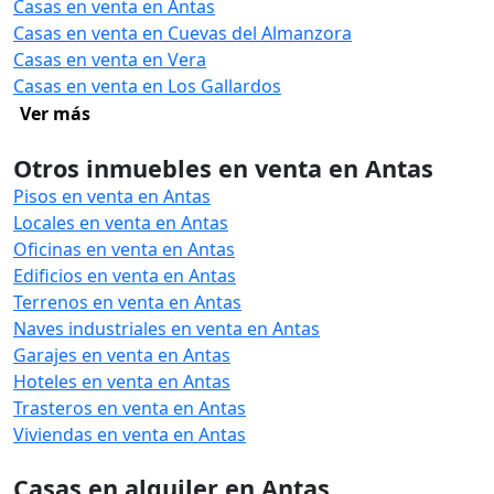
Casas en venta en Antas
Casas en venta en Cuevas del Almanzora
Casas en venta en Vera
Casas en venta en Los Gallardos
Ver más
Otros inmuebles en venta en Antas
Pisos en venta en Antas
Locales en venta en Antas
Oficinas en venta en Antas
Edificios en venta en Antas
Terrenos en venta en Antas
Naves industriales en venta en Antas
Garajes en venta en Antas
Hoteles en venta en Antas
Trasteros en venta en Antas
Viviendas en venta en Antas
Casas en alquiler en Antas