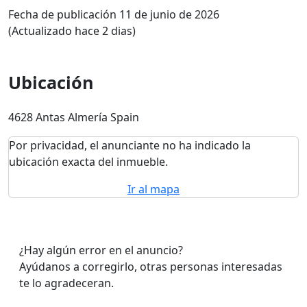
Fecha de publicación 11 de junio de 2026
(Actualizado hace 2 dias)
Ubicación
4628 Antas Almería Spain
Por privacidad, el anunciante no ha indicado la
ubicación exacta del inmueble.
Ir al mapa
¿Hay algún error en el anuncio?
Ayúdanos a corregirlo, otras personas interesadas
te lo agradeceran.