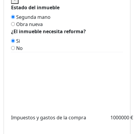
Estado del inmueble
Segunda mano
Obra nueva
¿El inmueble necesita reforma?
Si
No
Impuestos y gastos de la compra
1000000 €