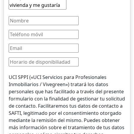
UCI SPPI («UCI Servicios para Profesionales
Inmobiliarios / Vivegreen») tratará los datos
personales que has facilitado a través del presente
formulario con la finalidad de gestionar tu solicitud
de contacto. Facilitaremos tus datos de contacto a
SAFTI, legitimado por el consentimiento otorgado
mediante la remisión del mismo. Puedes obtener
más información sobre el tratamiento de tus datos