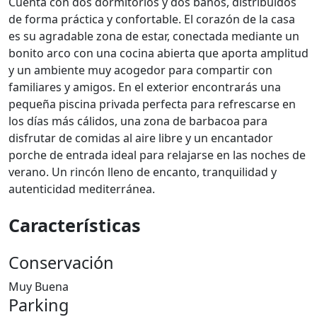
Cuenta con dos dormitorios y dos baños, distribuidos
de forma práctica y confortable. El corazón de la casa
es su agradable zona de estar, conectada mediante un
bonito arco con una cocina abierta que aporta amplitud
y un ambiente muy acogedor para compartir con
familiares y amigos. En el exterior encontrarás una
pequeña piscina privada perfecta para refrescarse en
los días más cálidos, una zona de barbacoa para
disfrutar de comidas al aire libre y un encantador
porche de entrada ideal para relajarse en las noches de
verano. Un rincón lleno de encanto, tranquilidad y
autenticidad mediterránea.
Características
Conservación
Muy Buena
Parking