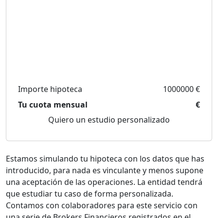
Importe hipoteca
1000000 €
Tu cuota mensual
€
Quiero un estudio personalizado
Estamos simulando tu hipoteca con los datos que has
introducido, para nada es vinculante y menos supone
una aceptación de las operaciones. La entidad tendrá
que estudiar tu caso de forma personalizada.
Contamos con colaboradores para este servicio con
una serie de Brokers Financieros registrados en el