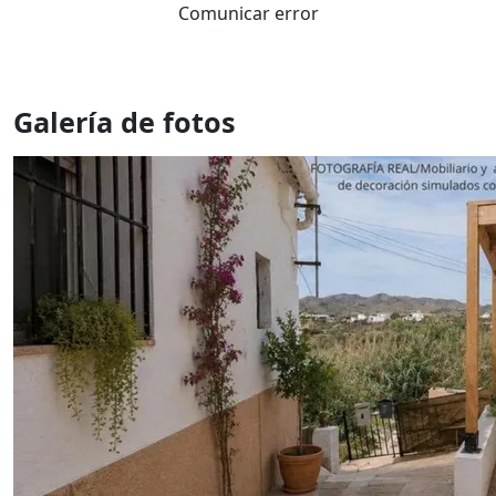
Comunicar error
Galería de fotos