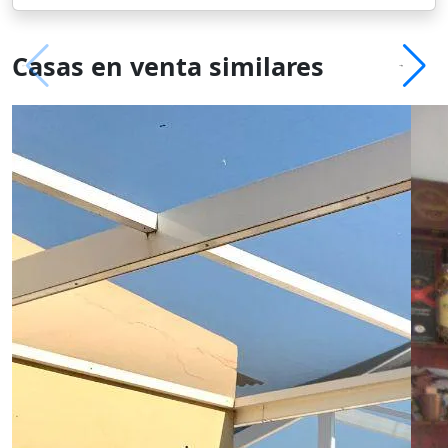
Casas en venta similares