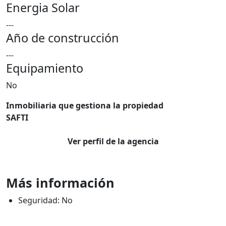
Energia Solar
---
Año de construcción
---
Equipamiento
No
Inmobiliaria que gestiona la propiedad
SAFTI
Ver perfil de la agencia
Más información
Seguridad: No