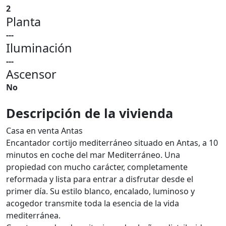
2
Planta
---
Iluminación
---
Ascensor
No
Descripción de la vivienda
Casa en venta Antas
Encantador cortijo mediterráneo situado en Antas, a 10
minutos en coche del mar Mediterráneo. Una
propiedad con mucho carácter, completamente
reformada y lista para entrar a disfrutar desde el
primer día. Su estilo blanco, encalado, luminoso y
acogedor transmite toda la esencia de la vida
mediterránea.