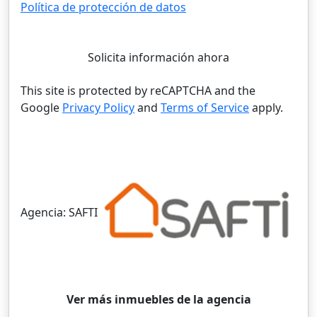
Política de protección de datos
Solicita información ahora
This site is protected by reCAPTCHA and the
Google
Privacy Policy
and
Terms of Service
apply.
Agencia:
SAFTI
Ver más inmuebles de la agencia