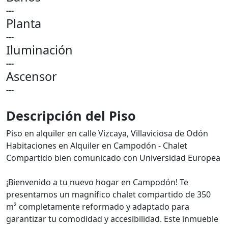
---
Planta
---
Iluminación
---
Ascensor
---
Descripción del Piso
Piso en alquiler en calle Vizcaya, Villaviciosa de Odón
Habitaciones en Alquiler en Campodón - Chalet
Compartido bien comunicado con Universidad Europea
¡Bienvenido a tu nuevo hogar en Campodón! Te
presentamos un magnífico chalet compartido de 350
m² completamente reformado y adaptado para
garantizar tu comodidad y accesibilidad. Este inmueble