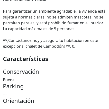
Para garantizar un ambiente agradable, la vivienda está
sujeta a normas claras: no se admiten mascotas, no se
permiten parejas, y está prohibido fumar en el interior.
La capacidad máxima es de 5 personas.
**¡Contáctanos hoy y asegura tu habitación en este
excepcional chalet de Campodón! **. 0.
Características
Conservación
Buena
Parking
---
Orientación