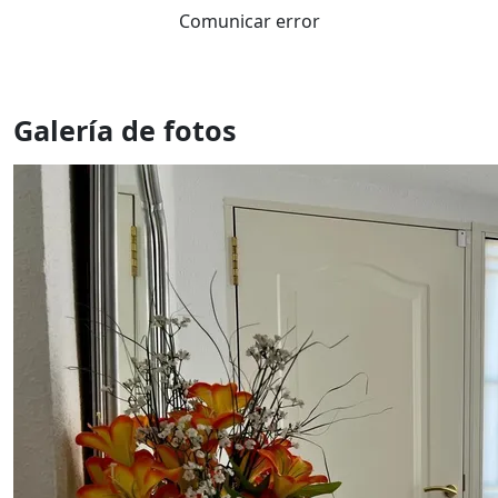
Comunicar error
Galería de fotos