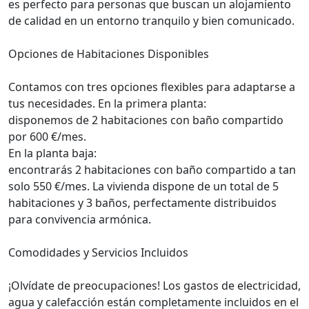
es perfecto para personas que buscan un alojamiento
de calidad en un entorno tranquilo y bien comunicado.
Opciones de Habitaciones Disponibles
Contamos con tres opciones flexibles para adaptarse a
tus necesidades. En la primera planta:
disponemos de 2 habitaciones con baño compartido
por 600 €/mes.
En la planta baja:
encontrarás 2 habitaciones con baño compartido a tan
solo 550 €/mes. La vivienda dispone de un total de 5
habitaciones y 3 baños, perfectamente distribuidos
para convivencia armónica.
Comodidades y Servicios Incluidos
¡Olvídate de preocupaciones! Los gastos de electricidad,
agua y calefacción están completamente incluidos en el