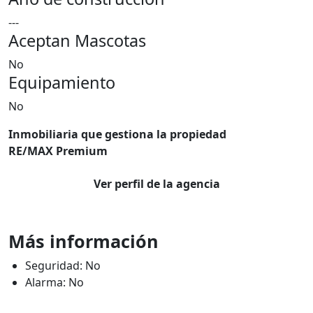
---
Aceptan Mascotas
No
Equipamiento
No
Inmobiliaria que gestiona la propiedad
RE/MAX Premium
Ver perfil de la agencia
Más información
Seguridad: No
Alarma: No