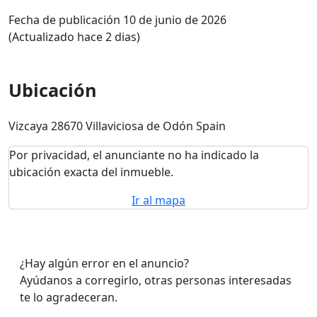
Fecha de publicación 10 de junio de 2026
(Actualizado hace 2 dias)
Ubicación
Vizcaya 28670 Villaviciosa de Odón Spain
Por privacidad, el anunciante no ha indicado la
ubicación exacta del inmueble.
Ir al mapa
¿Hay algún error en el anuncio?
Ayúdanos a corregirlo, otras personas interesadas
te lo agradeceran.