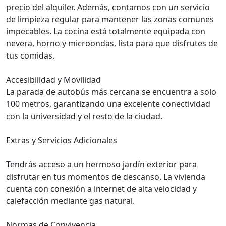
precio del alquiler. Además, contamos con un servicio
de limpieza regular para mantener las zonas comunes
impecables. La cocina está totalmente equipada con
nevera, horno y microondas, lista para que disfrutes de
tus comidas.
Accesibilidad y Movilidad
La parada de autobús más cercana se encuentra a solo
100 metros, garantizando una excelente conectividad
con la universidad y el resto de la ciudad.
Extras y Servicios Adicionales
Tendrás acceso a un hermoso jardín exterior para
disfrutar en tus momentos de descanso. La vivienda
cuenta con conexión a internet de alta velocidad y
calefacción mediante gas natural.
Normas de Convivencia