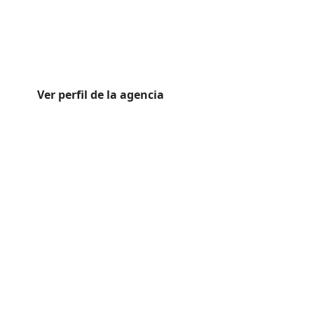
Ver perfil de la agencia