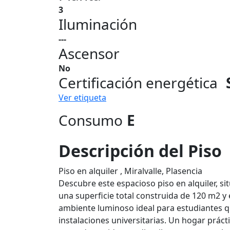
3
Iluminación
---
Ascensor
No
Certificación energética
Ver etiqueta
Consumo
E
Descripción del Piso
Piso en alquiler , Miralvalle, Plasencia
Descubre este espacioso piso en alquiler, si
una superficie total construida de 120 m2 y
ambiente luminoso ideal para estudiantes 
instalaciones universitarias. Un hogar prác