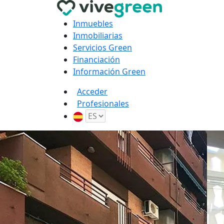
Inmuebles
Inmobiliarias
Servicios Green
Financiación
Información Green
Acceder
Profesionales