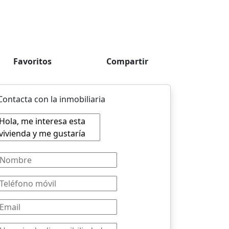
Favoritos
Compartir
Contacta con la inmobiliaria