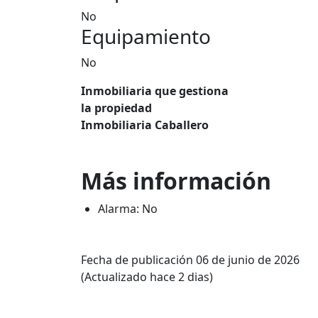
No
Equipamiento
No
Inmobiliaria que gestiona
la propiedad
Inmobiliaria Caballero
Más información
Alarma: No
Fecha de publicación 06 de junio de 2026
(Actualizado hace 2 dias)