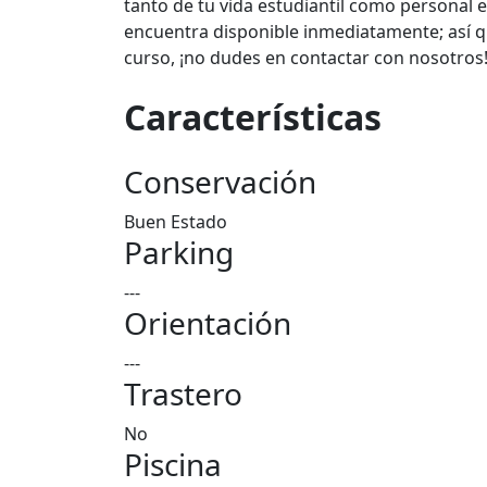
tanto de tu vida estudiantil como personal 
encuentra disponible inmediatamente; así 
curso, ¡no dudes en contactar con nosotros
Características
Conservación
Buen Estado
Parking
---
Orientación
---
Trastero
No
Piscina