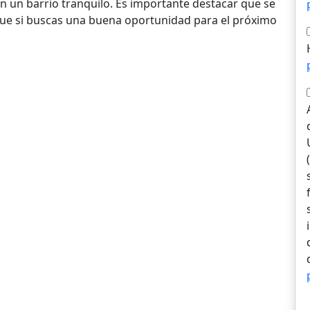
en un barrio tranquilo. Es importante destacar que se
que si buscas una buena oportunidad para el próximo
!