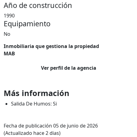
Año de construcción
1990
Equipamiento
No
Inmobiliaria que gestiona la propiedad
MAB
Ver perfil de la agencia
Más información
Salida De Humos: Si
Fecha de publicación 05 de junio de 2026
(Actualizado hace 2 dias)