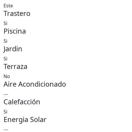
Este
Trastero
Si
Piscina
Si
Jardin
Si
Terraza
No
Aire Acondicionado
---
Calefacción
Si
Energia Solar
---