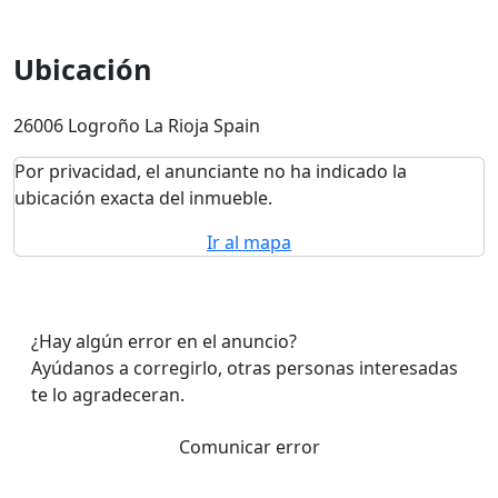
Ubicación
26006 Logroño La Rioja Spain
Por privacidad, el anunciante no ha indicado la
ubicación exacta del inmueble.
Ir al mapa
¿Hay algún error en el anuncio?
Ayúdanos a corregirlo, otras personas interesadas
te lo agradeceran.
Comunicar error