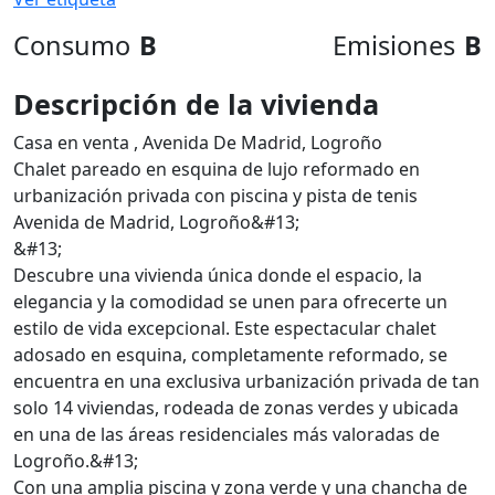
Consumo
B
Emisiones
B
Descripción de la vivienda
Casa en venta , Avenida De Madrid, Logroño
Chalet pareado en esquina de lujo reformado en
urbanización privada con piscina y pista de tenis
Avenida de Madrid, Logroño&#13;
&#13;
Descubre una vivienda única donde el espacio, la
elegancia y la comodidad se unen para ofrecerte un
estilo de vida excepcional. Este espectacular chalet
adosado en esquina, completamente reformado, se
encuentra en una exclusiva urbanización privada de tan
solo 14 viviendas, rodeada de zonas verdes y ubicada
en una de las áreas residenciales más valoradas de
Logroño.&#13;
Con una amplia piscina y zona verde y una chancha de