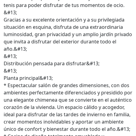
tenis para poder disfrutar de tus momentos de ocio.
&#13;
Gracias a su excelente orientación y a su privilegiada
situación en esquina, disfruta de una extraordinaria
luminosidad, gran privacidad y un amplio jardín privado
que invita a disfrutar del exterior durante todo el
año.&#13;
&#13;
Distribución pensada para disfrutar&#13;
&#13;
Planta principal&#13;
* Espectacular salón de grandes dimensiones, con dos
ambientes perfectamente diferenciados y presidido por
una elegante chimenea que se convierte en el auténtico
corazón de la vivienda. Un espacio cálido y acogedor,
ideal para disfrutar de las tardes de invierno en familia,
crear momentos inolvidables y aportar un ambiente
único de confort y bienestar durante todo el año.&#13;