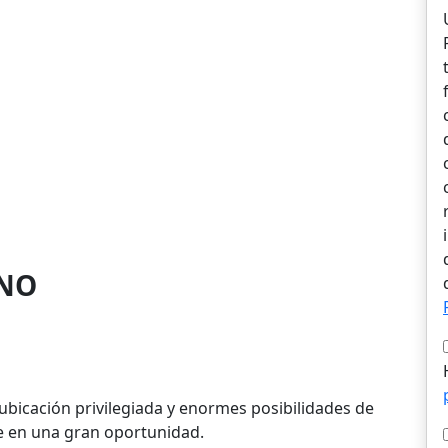
NO
 ubicación privilegiada y enormes posibilidades de
se en una gran oportunidad.