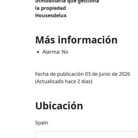
Inmobiliaria que gestiona
la propiedad
Housesdelux
Más información
Alarma: No
Fecha de publicación 03 de junio de 2026
(Actualizado hace 2 dias)
Ubicación
Spain