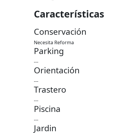
Características
Conservación
Necesita Reforma
Parking
---
Orientación
---
Trastero
---
Piscina
---
Jardin