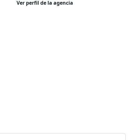
Ver perfil de la agencia