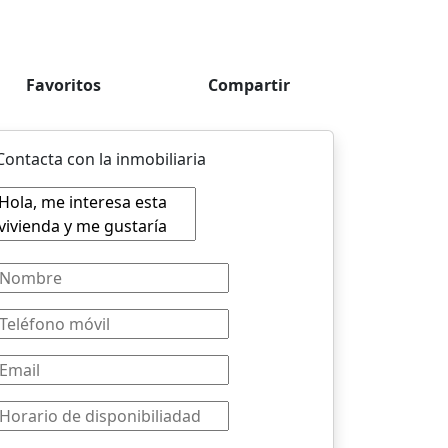
Favoritos
Compartir
Contacta con la inmobiliaria