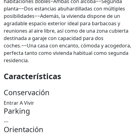
habitaciones dobles~Ambas con alcoba~~Segunda
planta~~Dos estancias abuhardilladas con múltiples
posibilidades~~Además, la vivienda dispone de un
agradable espacio exterior ideal para barbacoas y
reuniones al aire libre, así como de una zona cubierta
destinada a garaje con capacidad para dos
coches.~~Una casa con encanto, cómoda y acogedora,
perfecta tanto como vivienda habitual como segunda
residencia.
Características
Conservación
Entrar A Vivir
Parking
---
Orientación