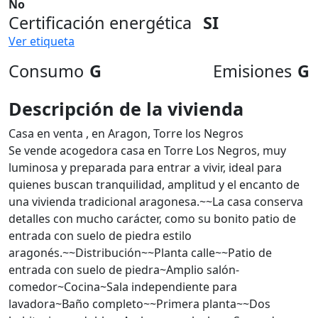
No
Certificación energética
SI
Ver etiqueta
Consumo
G
Emisiones
G
Descripción de la vivienda
Casa en venta , en Aragon, Torre los Negros
Se vende acogedora casa en Torre Los Negros, muy
luminosa y preparada para entrar a vivir, ideal para
quienes buscan tranquilidad, amplitud y el encanto de
una vivienda tradicional aragonesa.~~La casa conserva
detalles con mucho carácter, como su bonito patio de
entrada con suelo de piedra estilo
aragonés.~~Distribución~~Planta calle~~Patio de
entrada con suelo de piedra~Amplio salón-
comedor~Cocina~Sala independiente para
lavadora~Baño completo~~Primera planta~~Dos