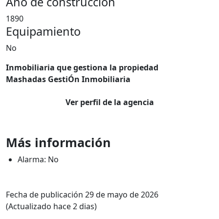
Año de construcción
1890
Equipamiento
No
Inmobiliaria que gestiona la propiedad
Mashadas GestiÓn Inmobiliaria
Ver perfil de la agencia
Más información
Alarma: No
Fecha de publicación 29 de mayo de 2026
(Actualizado hace 2 dias)