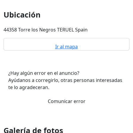
Ubicación
44358 Torre los Negros TERUEL Spain
Ir al mapa
¿Hay algún error en el anuncio?
Ayúdanos a corregirlo, otras personas interesadas
te lo agradeceran.
Comunicar error
Galería de fotos