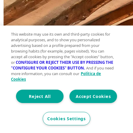
This website may use its own and third-party cookies for
analytical purposes, and to show you personalized
advertising based on a profile prepared from your
browsing habits (for example, pages visited). You can
accept all cookies by pressing the "Accept cookies" button,
or
CONFIGURE OR REJECT THEIR USE BY PRESSING THE
"CONFIGURE YOUR COOKIES" BUTTON.
And if you need
more information, you can consult our
Política de
Cookies
Reject All
Accept Cookies
Cookies Settings