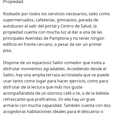
Propiedad.
Rodeado por todos los servicios necesarios, tales como
supermercados, cafeterías, gimnasios, parada de
autobuses al salir del portal y Centro de Salud, la
propiedad cuenta con mucha luz al dar a una de las
principales Avenidas de Pamplona y no tener ningún
edificio en frente cercano, a pesar de ser un primer
piso.
Dispone de un espacioso Salón comedor que invita a
disfrutar momentos agradables. Accediendo desde el
Salón, hay una amplia terraza acristalada que se puede
usar tanto como lugar para hacer ejercicio, como para
disfrutar de la lectura que más nos guste
acompañándola de un oloroso café o te, o de la bebida
refrescante que prefiramos. En ella hay un gran
armario con mucha capacidad. También cuenta con dos
acogedoras habitaciones ideales para el descanso o