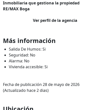
Inmobiliaria que gestiona la propiedad
RE/MAX Boga
Ver perfil de la agencia
Más información
Salida De Humos: Si
Seguridad: No
Alarma: No
Vivienda accesible: Si
Fecha de publicación 28 de mayo de 2026
(Actualizado hace 2 dias)
Ubicación