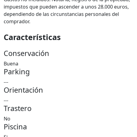
impuestos que pueden ascender a unos 28.000 euros,
dependiendo de las circunstancias personales del
comprador.
Características
Conservación
Buena
Parking
---
Orientación
---
Trastero
No
Piscina