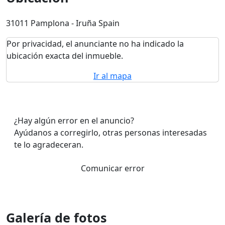
31011 Pamplona - Iruña Spain
Por privacidad, el anunciante no ha indicado la
ubicación exacta del inmueble.
Ir al mapa
¿Hay algún error en el anuncio?
Ayúdanos a corregirlo, otras personas interesadas
te lo agradeceran.
Comunicar error
Galería de fotos