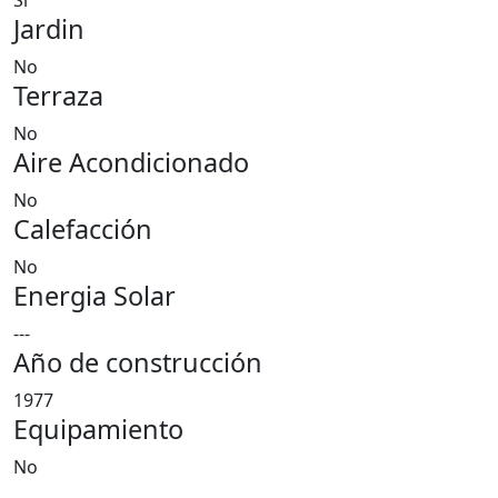
Si
Jardin
No
Terraza
No
Aire Acondicionado
No
Calefacción
No
Energia Solar
---
Año de construcción
1977
Equipamiento
No