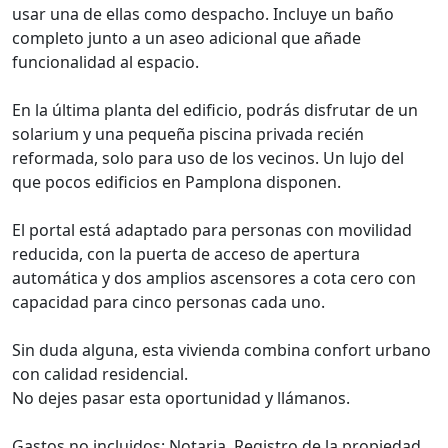
usar una de ellas como despacho. Incluye un baño
completo junto a un aseo adicional que añade
funcionalidad al espacio.
En la última planta del edificio, podrás disfrutar de un
solarium y una pequeña piscina privada recién
reformada, solo para uso de los vecinos. Un lujo del
que pocos edificios en Pamplona disponen.
El portal está adaptado para personas con movilidad
reducida, con la puerta de acceso de apertura
automática y dos amplios ascensores a cota cero con
capacidad para cinco personas cada uno.
Sin duda alguna, esta vivienda combina confort urbano
con calidad residencial.
No dejes pasar esta oportunidad y llámanos.
Gastos no incluidos: Notaria, Registro de la propiedad,