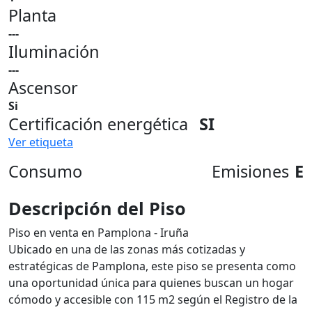
Planta
---
Iluminación
---
Ascensor
Si
Certificación energética
SI
Ver etiqueta
Consumo
Emisiones
E
Descripción del Piso
Piso en venta en Pamplona - Iruña
Ubicado en una de las zonas más cotizadas y
estratégicas de Pamplona, este piso se presenta como
una oportunidad única para quienes buscan un hogar
cómodo y accesible con 115 m2 según el Registro de la