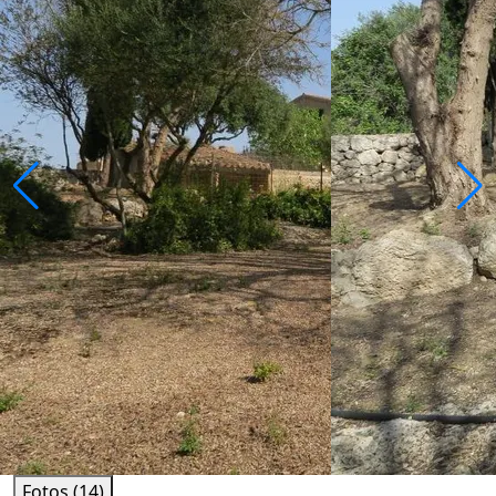
Fotos (14)