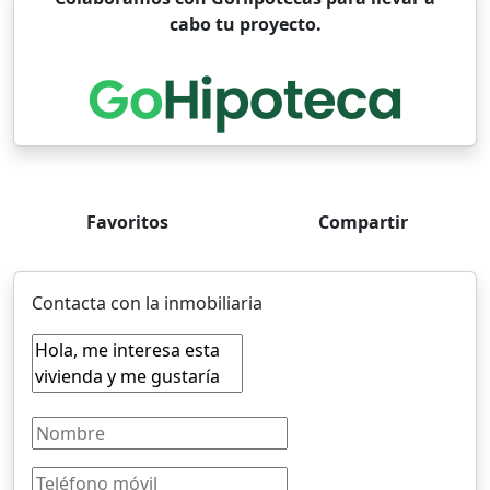
cabo tu proyecto.
Favoritos
Compartir
Contacta con la inmobiliaria