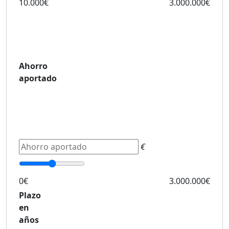
10.000€
3.000.000€
Ahorro
aportado
€
0€
3.000.000€
Plazo
en
años