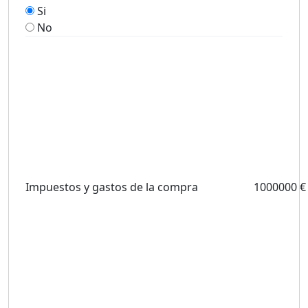
Si
No
Impuestos y gastos de la compra
1000000 €