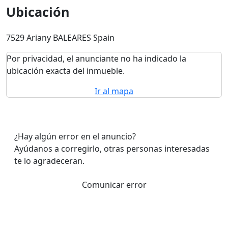
Ubicación
7529 Ariany BALEARES Spain
Por privacidad, el anunciante no ha indicado la
ubicación exacta del inmueble.
Ir al mapa
¿Hay algún error en el anuncio?
Ayúdanos a corregirlo, otras personas interesadas
te lo agradeceran.
Comunicar error