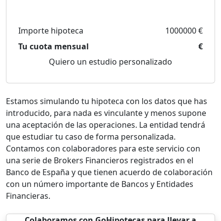
Importe hipoteca
1000000 €
Tu cuota mensual
€
Quiero un estudio personalizado
Estamos simulando tu hipoteca con los datos que has
introducido, para nada es vinculante y menos supone
una aceptación de las operaciones. La entidad tendrá
que estudiar tu caso de forma personalizada.
Contamos con colaboradores para este servicio con
una serie de Brokers Financieros registrados en el
Banco de España y que tienen acuerdo de colaboración
con un número importante de Bancos y Entidades
Financieras.
Colaboramos con GoHipotecas para llevar a