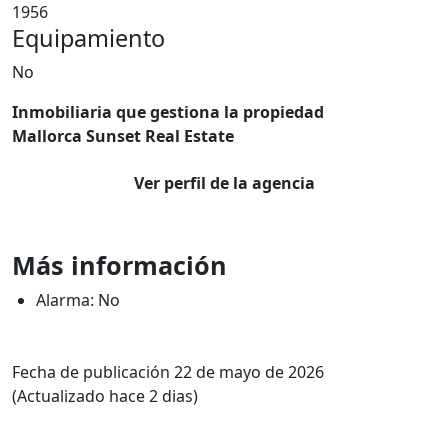
1956
Equipamiento
No
Inmobiliaria que gestiona la propiedad
Mallorca Sunset Real Estate
Ver perfil de la agencia
Más información
Alarma: No
Fecha de publicación 22 de mayo de 2026
(Actualizado hace 2 dias)