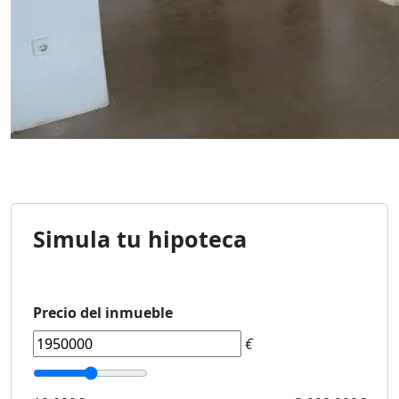
Simula tu hipoteca
Precio del inmueble
€