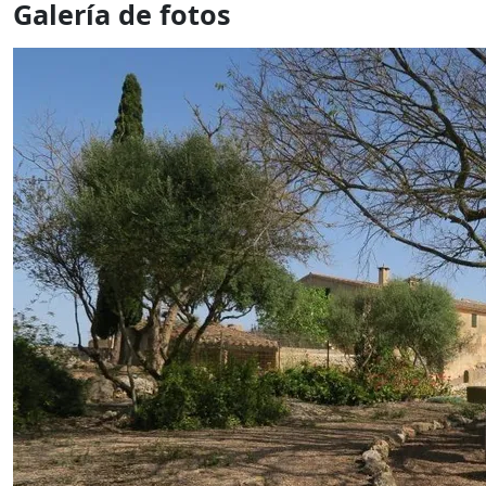
Galería de fotos