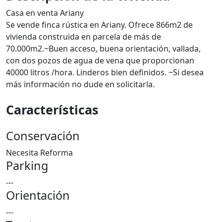
Casa en venta Ariany
Se vende finca rústica en Ariany. Ofrece 866m2 de
vivienda construida en parcela de más de
70.000m2.~Buen acceso, buena orientación, vallada,
con dos pozos de agua de vena que proporcionan
40000 litros /hora. Linderos bien definidos. ~Si desea
más información no dude en solicitarla.
Características
Conservación
Necesita Reforma
Parking
---
Orientación
---