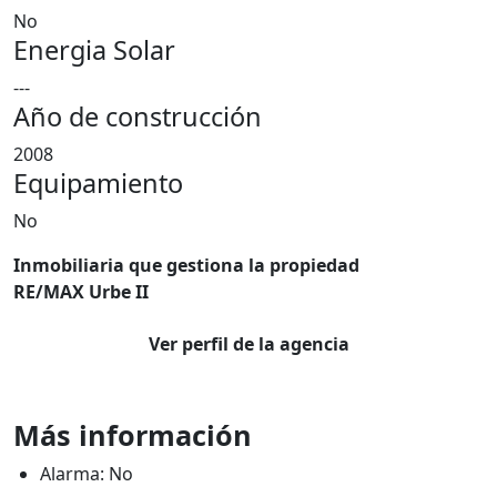
No
Energia Solar
---
Año de construcción
2008
Equipamiento
No
Inmobiliaria que gestiona la propiedad
RE/MAX Urbe II
Ver perfil de la agencia
Más información
Alarma: No