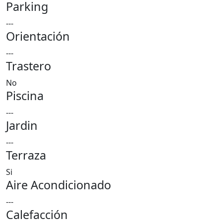
Parking
---
Orientación
---
Trastero
No
Piscina
---
Jardin
---
Terraza
Si
Aire Acondicionado
---
Calefacción