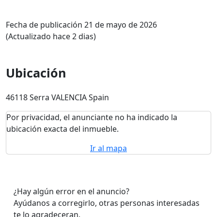
Fecha de publicación 21 de mayo de 2026
(Actualizado hace 2 dias)
Ubicación
46118 Serra VALENCIA Spain
Por privacidad, el anunciante no ha indicado la
ubicación exacta del inmueble.
Ir al mapa
¿Hay algún error en el anuncio?
Ayúdanos a corregirlo, otras personas interesadas
te lo agradeceran.