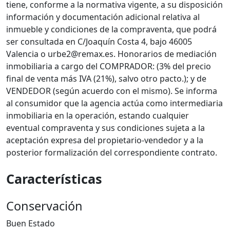
tiene, conforme a la normativa vigente, a su disposición
información y documentación adicional relativa al
inmueble y condiciones de la compraventa, que podrá
ser consultada en C/Joaquín Costa 4, bajo 46005
Valencia o urbe2@remax.es. Honorarios de mediación
inmobiliaria a cargo del COMPRADOR: (3% del precio
final de venta más IVA (21%), salvo otro pacto.); y de
VENDEDOR (según acuerdo con el mismo). Se informa
al consumidor que la agencia actúa como intermediaria
inmobiliaria en la operación, estando cualquier
eventual compraventa y sus condiciones sujeta a la
aceptación expresa del propietario-vendedor y a la
posterior formalización del correspondiente contrato.
Características
Conservación
Buen Estado