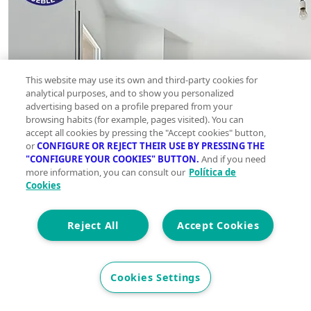
This website may use its own and third-party cookies for
analytical purposes, and to show you personalized
advertising based on a profile prepared from your
browsing habits (for example, pages visited). You can
accept all cookies by pressing the "Accept cookies" button,
or
CONFIGURE OR REJECT THEIR USE BY PRESSING THE
"CONFIGURE YOUR COOKIES" BUTTON.
And if you need
more information, you can consult our
Política de
Cookies
Reject All
Accept Cookies
Cookies Settings