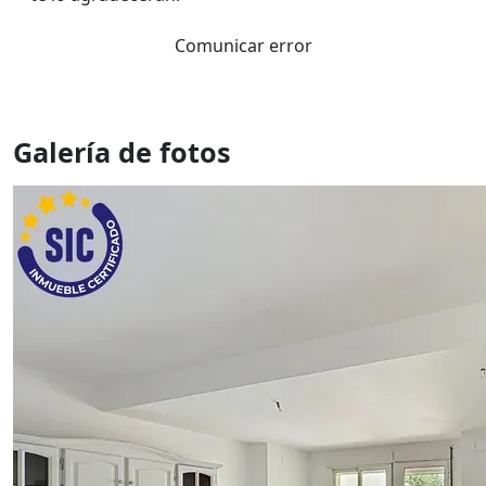
Comunicar error
Galería de fotos