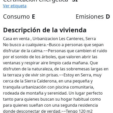
Ver etiqueta
Consumo
E
Emisiones
D
Descripción de la vivienda
Casa en venta , Urbanizacion Les Canteres, Serra
No busco a cualquiera.~Busco a personas que sepan
disfrutar de la calma.~~Personas que cambien el ruido
por el sonido de los árboles, que valoren abrir las
ventanas y respirar aire limpio cada mañana. Que
disfruten de la naturaleza, de las sobremesas largas en
la terraza y de vivir sin prisas.~~Estoy en Serra, muy
cerca de la Sierra Calderona, en una pequeña y
tranquila urbanización con piscina comunitaria,
rodeada de montaña y serenidad. Un lugar perfecto
tanto para quienes buscan su hogar habitual como
para quienes sueñan con una segunda residencia
donde desconectar de verdad.~~Tengo 120 m2