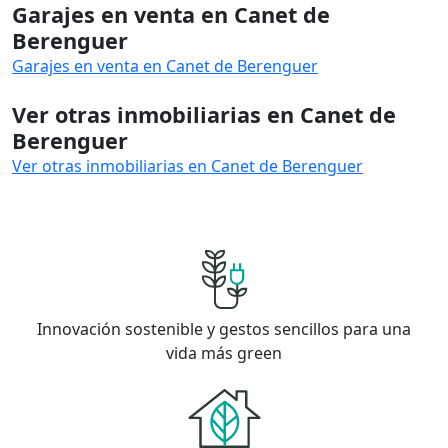
Garajes en venta en Canet de
Berenguer
Garajes en venta en Canet de Berenguer
Ver otras inmobiliarias en Canet de
Berenguer
Ver otras inmobiliarias en Canet de Berenguer
Innovación sostenible y gestos sencillos para una
vida más green