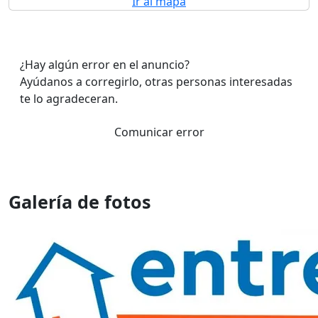
Ir al mapa
¿Hay algún error en el anuncio?
Ayúdanos a corregirlo, otras personas interesadas
te lo agradeceran.
Comunicar error
Galería de fotos