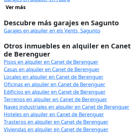
Ver más
Descubre más garajes en Sagunto
Garajes en alquiler en els Vents, Sagunto
Otros inmuebles en alquiler en Canet
de Berenguer
Pisos en alquiler en Canet de Berenguer
Casas en alquiler en Canet de Berenguer
Locales en alquiler en Canet de Berenguer
Oficinas en alquiler en Canet de Berenguer
Edificios en alquiler en Canet de Berenguer
Terrenos en alquiler en Canet de Berenguer
Naves industriales en alquiler en Canet de Berenguer
Hoteles en alquiler en Canet de Berenguer
Trasteros en alquiler en Canet de Berenguer
Viviendas en alquiler en Canet de Berenguer