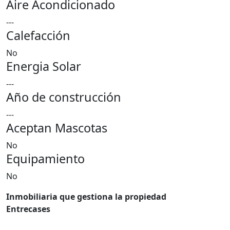
Aire Acondicionado
---
Calefacción
No
Energia Solar
---
Año de construcción
---
Aceptan Mascotas
No
Equipamiento
No
Inmobiliaria que gestiona la propiedad
Entrecases