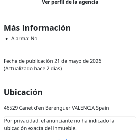
Ver perfil de la agencia
Más información
Alarma: No
Fecha de publicación 21 de mayo de 2026
(Actualizado hace 2 dias)
Ubicación
46529 Canet d'en Berenguer VALENCIA Spain
Por privacidad, el anunciante no ha indicado la
ubicación exacta del inmueble.