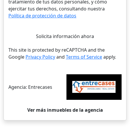
tratamiento de tus datos personales, y cómo
ejercitar tus derechos, consultando nuestra
Política de protección de datos
Solicita información ahora
This site is protected by reCAPTCHA and the
Google
Privacy Policy
and
Terms of Service
apply.
Agencia:
Entrecases
Ver más inmuebles de la agencia