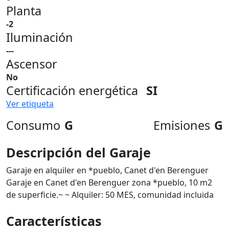
Planta
-2
Iluminación
---
Ascensor
No
Certificación energética
SI
Ver etiqueta
Consumo
G
Emisiones
G
Descripción del Garaje
Garaje en alquiler en *pueblo, Canet d'en Berenguer
Garaje en Canet d'en Berenguer zona *pueblo, 10 m2
de superficie.~ ~ Alquiler: 50 MES, comunidad incluida
Características