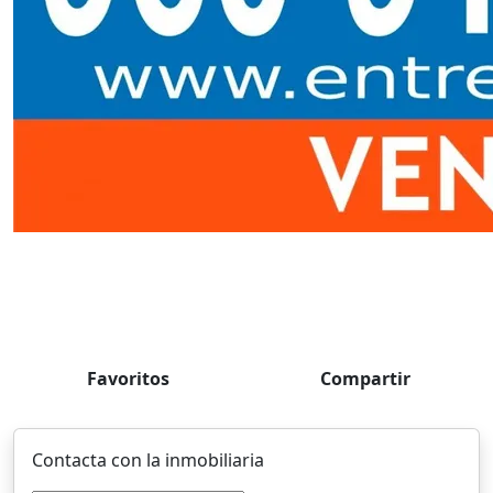
Favoritos
Compartir
Contacta con la inmobiliaria