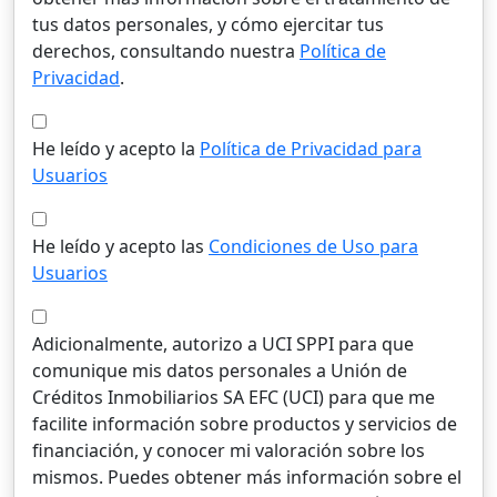
tus datos personales, y cómo ejercitar tus
derechos, consultando nuestra
Política de
Privacidad
.
He leído y acepto la
Política de Privacidad para
Usuarios
He leído y acepto las
Condiciones de Uso para
Usuarios
Adicionalmente, autorizo a UCI SPPI para que
comunique mis datos personales a Unión de
Créditos Inmobiliarios SA EFC (UCI) para que me
facilite información sobre productos y servicios de
financiación, y conocer mi valoración sobre los
mismos. Puedes obtener más información sobre el