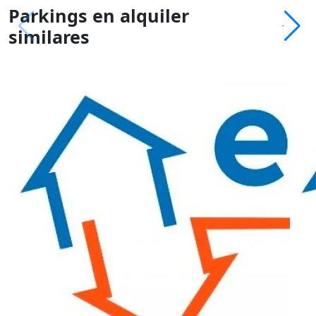
Parkings en alquiler
similares