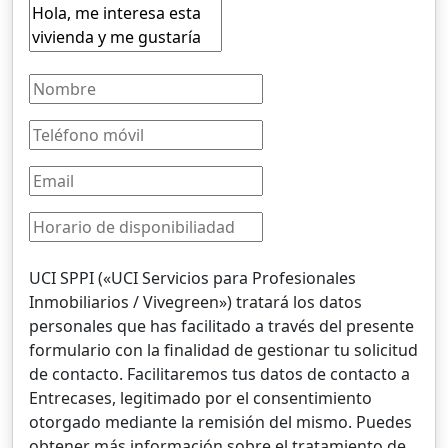
UCI SPPI («UCI Servicios para Profesionales
Inmobiliarios / Vivegreen») tratará los datos
personales que has facilitado a través del presente
formulario con la finalidad de gestionar tu solicitud
de contacto. Facilitaremos tus datos de contacto a
Entrecases, legitimado por el consentimiento
otorgado mediante la remisión del mismo. Puedes
obtener más información sobre el tratamiento de