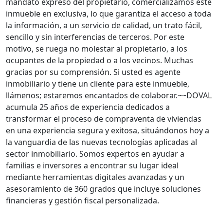
mandato expreso del propietario, comercializamos éste
inmueble en exclusiva, lo que garantiza el acceso a toda
la información, a un servicio de calidad, un trato fácil,
sencillo y sin interferencias de terceros. Por este
motivo, se ruega no molestar al propietario, a los
ocupantes de la propiedad o a los vecinos. Muchas
gracias por su comprensión. Si usted es agente
inmobiliario y tiene un cliente para este inmueble,
llámenos; estaremos encantados de colaborar.~~DOVAL
acumula 25 años de experiencia dedicados a
transformar el proceso de compraventa de viviendas
en una experiencia segura y exitosa, situándonos hoy a
la vanguardia de las nuevas tecnologías aplicadas al
sector inmobiliario. Somos expertos en ayudar a
familias e inversores a encontrar su lugar ideal
mediante herramientas digitales avanzadas y un
asesoramiento de 360 grados que incluye soluciones
financieras y gestión fiscal personalizada.