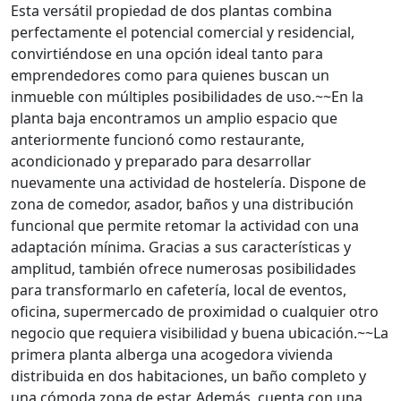
Esta versátil propiedad de dos plantas combina
perfectamente el potencial comercial y residencial,
convirtiéndose en una opción ideal tanto para
emprendedores como para quienes buscan un
inmueble con múltiples posibilidades de uso.~~En la
planta baja encontramos un amplio espacio que
anteriormente funcionó como restaurante,
acondicionado y preparado para desarrollar
nuevamente una actividad de hostelería. Dispone de
zona de comedor, asador, baños y una distribución
funcional que permite retomar la actividad con una
adaptación mínima. Gracias a sus características y
amplitud, también ofrece numerosas posibilidades
para transformarlo en cafetería, local de eventos,
oficina, supermercado de proximidad o cualquier otro
negocio que requiera visibilidad y buena ubicación.~~La
primera planta alberga una acogedora vivienda
distribuida en dos habitaciones, un baño completo y
una cómoda zona de estar. Además, cuenta con una