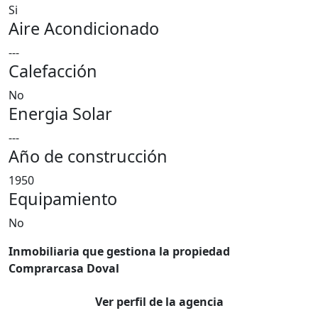
Si
Aire Acondicionado
---
Calefacción
No
Energia Solar
---
Año de construcción
1950
Equipamiento
No
Inmobiliaria que gestiona la propiedad
Comprarcasa Doval
Ver perfil de la agencia