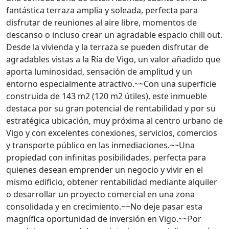
fantástica terraza amplia y soleada, perfecta para
disfrutar de reuniones al aire libre, momentos de
descanso o incluso crear un agradable espacio chill out.
Desde la vivienda y la terraza se pueden disfrutar de
agradables vistas a la Ría de Vigo, un valor añadido que
aporta luminosidad, sensación de amplitud y un
entorno especialmente atractivo.~~Con una superficie
construida de 143 m2 (120 m2 útiles), este inmueble
destaca por su gran potencial de rentabilidad y por su
estratégica ubicación, muy próxima al centro urbano de
Vigo y con excelentes conexiones, servicios, comercios
y transporte público en las inmediaciones.~~Una
propiedad con infinitas posibilidades, perfecta para
quienes desean emprender un negocio y vivir en el
mismo edificio, obtener rentabilidad mediante alquiler
o desarrollar un proyecto comercial en una zona
consolidada y en crecimiento.~~No deje pasar esta
magnífica oportunidad de inversión en Vigo.~~Por