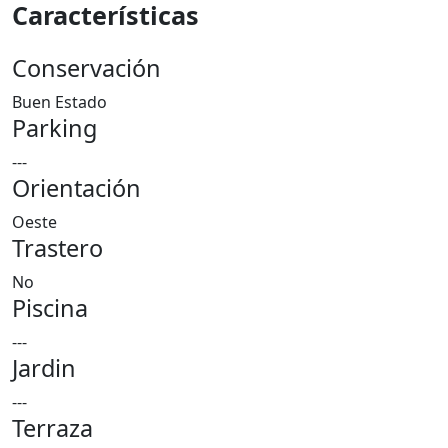
Características
Conservación
Buen Estado
Parking
---
Orientación
Oeste
Trastero
No
Piscina
---
Jardin
---
Terraza