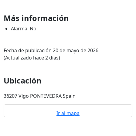
Más información
Alarma: No
Fecha de publicación 20 de mayo de 2026
(Actualizado hace 2 dias)
Ubicación
36207 Vigo PONTEVEDRA Spain
Ir al mapa