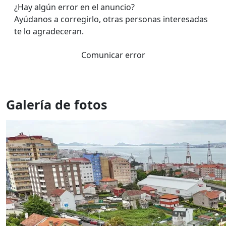
¿Hay algún error en el anuncio?
Ayúdanos a corregirlo, otras personas interesadas
te lo agradeceran.
Comunicar error
Galería de fotos