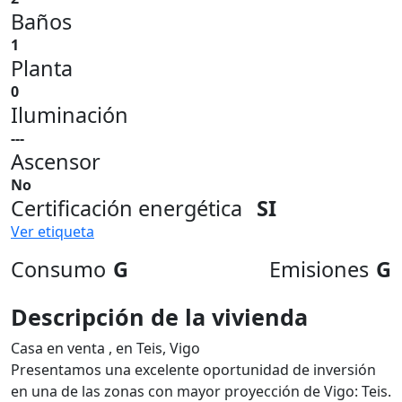
Baños
1
Planta
0
Iluminación
---
Ascensor
No
Certificación energética
SI
Ver etiqueta
Consumo
G
Emisiones
G
Descripción de la vivienda
Casa en venta , en Teis, Vigo
Presentamos una excelente oportunidad de inversión
en una de las zonas con mayor proyección de Vigo: Teis.