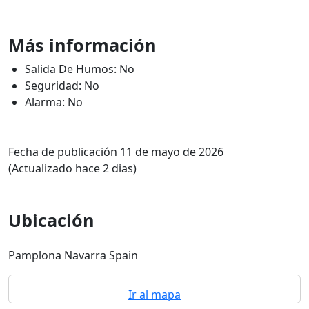
Más información
Salida De Humos: No
Seguridad: No
Alarma: No
Fecha de publicación 11 de mayo de 2026
(Actualizado hace 2 dias)
Ubicación
Pamplona Navarra Spain
Ir al mapa