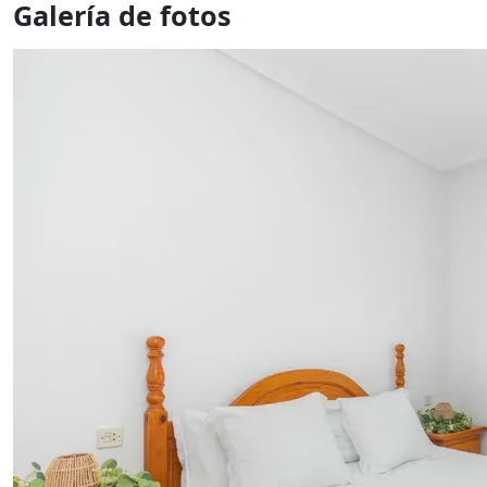
Galería de fotos