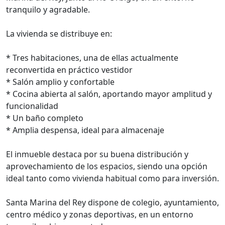
tranquilo y agradable.
La vivienda se distribuye en:
* Tres habitaciones, una de ellas actualmente
reconvertida en práctico vestidor
* Salón amplio y confortable
* Cocina abierta al salón, aportando mayor amplitud y
funcionalidad
* Un baño completo
* Amplia despensa, ideal para almacenaje
El inmueble destaca por su buena distribución y
aprovechamiento de los espacios, siendo una opción
ideal tanto como vivienda habitual como para inversión.
Santa Marina del Rey dispone de colegio, ayuntamiento,
centro médico y zonas deportivas, en un entorno