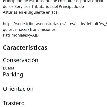
Principado de Asturias, puede consultar el portal oficial
de los Servicios Tributarios del Principado de
Asturias en el siguiente enlace:
https://sede.tributasenasturias.es/sites/sede/default/es
quieres-hacer/Transmisiones-
Patrimoniales-y-AJD
Características
Conservación
Buena
Parking
---
Orientación
---
Trastero