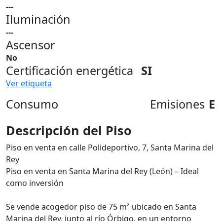
---
Iluminación
---
Ascensor
No
Certificación energética
SI
Ver etiqueta
Consumo
Emisiones
E
Descripción del Piso
Piso en venta en calle Polideportivo, 7, Santa Marina del
Rey
Piso en venta en Santa Marina del Rey (León) – Ideal
como inversión
Se vende acogedor piso de 75 m² ubicado en Santa
Marina del Rey, junto al río Órbigo, en un entorno