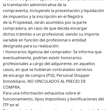
la tramitación administrativa de la
compraventa, incluyendo la presentación y liquidación
de impuestos y la inscripción en el Registro
de la Propiedad, serán asumidos por la parte
compradora, en caso de que decida encargar
dichos trámites a un profesional, siendo su importe
variable en función del profesional o entidad
designada para su realización.
• Honorarios Agencia del comprador: Se informa que
eventualmente, podrían existir honorarios
profesionales a cargo del adquirente, en aquellos
casos, en que se hubieran contratados servicios
de encargo de compra (PSI), Personal Shopper
Inmobiliario. NO VINCULADOS AL PRECIO DE
COMPRA.
Para una información exhaustiva sobre el
funcionamiento, tipos impositivos y bonificaciones del
ITP en el