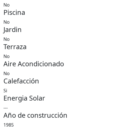
No
Piscina
No
Jardin
No
Terraza
No
Aire Acondicionado
No
Calefacción
Si
Energia Solar
---
Año de construcción
1985