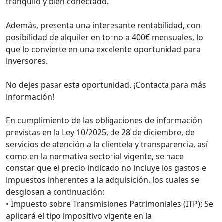
tranquilo y bien conectado.
Además, presenta una interesante rentabilidad, con
posibilidad de alquiler en torno a 400€ mensuales, lo
que lo convierte en una excelente oportunidad para
inversores.
No dejes pasar esta oportunidad. ¡Contacta para más
información!
En cumplimiento de las obligaciones de información
previstas en la Ley 10/2025, de 28 de diciembre, de
servicios de atención a la clientela y transparencia, así
como en la normativa sectorial vigente, se hace
constar que el precio indicado no incluye los gastos e
impuestos inherentes a la adquisición, los cuales se
desglosan a continuación:
• Impuesto sobre Transmisiones Patrimoniales (ITP): Se
aplicará el tipo impositivo vigente en la