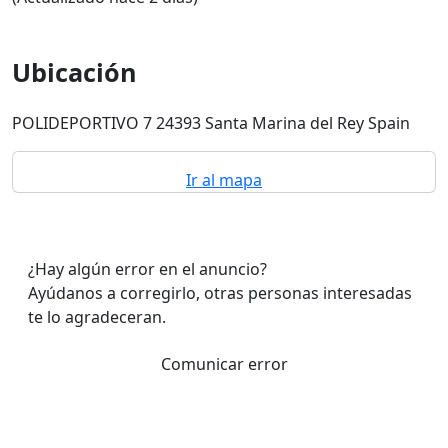
Ubicación
POLIDEPORTIVO 7 24393 Santa Marina del Rey Spain
Ir al mapa
¿Hay algún error en el anuncio?
Ayúdanos a corregirlo, otras personas interesadas
te lo agradeceran.
Comunicar error