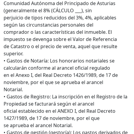
Comunidad Autónoma del Principado de Asturias
(generalmente el 8% (CÁLCULO ___), sin
perjuicio de tipos reducidos del 3%, 4%, aplicables
según las circunstancias personales del
comprador o las características del inmueble. El
impuesto se devenga sobre el Valor de Referencia
de Catastro o el precio de venta, aquel que resulte
superior.
• Gastos de Notaría: Los honorarios notariales se
calcularán conforme al arancel oficial regulado
en el Anexo I, del Real Decreto 1426/1989, de 17 de
noviembre, por el que se aprueba el arancel
Notarial.
• Gastos de Registro: La inscripción en el Registro de la
Propiedad se facturará según el arancel
oficial establecido en el ANEXO I, del Real Decreto
1427/1989, de 17 de noviembre, por el que
se aprueba el arancel Notarial.
• Gastos de gestión (gestoría): Los gastos derivados de