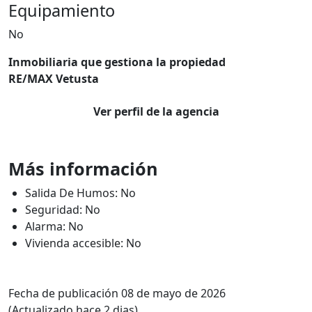
Equipamiento
No
Inmobiliaria que gestiona la propiedad
RE/MAX Vetusta
Ver perfil de la agencia
Más información
Salida De Humos: No
Seguridad: No
Alarma: No
Vivienda accesible: No
Fecha de publicación 08 de mayo de 2026
(Actualizado hace 2 dias)