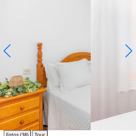
Fotos (38)
Tour