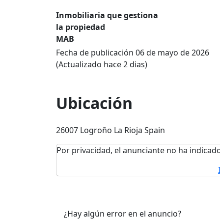
Inmobiliaria que gestiona
la propiedad
MAB
Fecha de publicación 06 de mayo de 2026
(Actualizado hace 2 dias)
Ubicación
26007 Logroño La Rioja Spain
Por privacidad, el anunciante no ha indicado
¿Hay algún error en el anuncio?