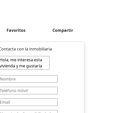
Favoritos
Compartir
Contacta con la inmobiliaria