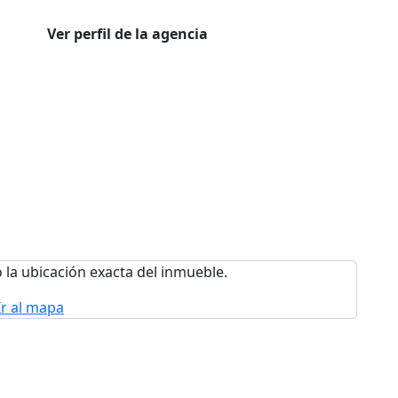
Ver perfil de la agencia
 la ubicación exacta del inmueble.
Ir al mapa