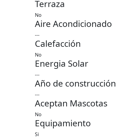
Terraza
No
Aire Acondicionado
---
Calefacción
No
Energia Solar
---
Año de construcción
---
Aceptan Mascotas
No
Equipamiento
Si