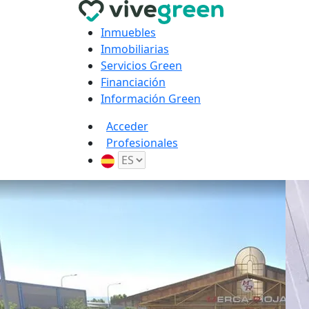
Inmuebles
Inmobiliarias
Servicios Green
Financiación
Información Green
Acceder
Profesionales