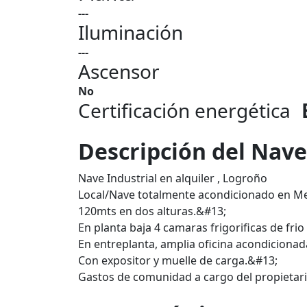
---
Iluminación
---
Ascensor
No
Certificación energética
Descripción del Nave
Nave Industrial en alquiler , Logroño
Local/Nave totalmente acondicionado en Me
120mts en dos alturas.&#13;
En planta baja 4 camaras frigorificas de frio
En entreplanta, amplia oficina acondiciona
Con expositor y muelle de carga.&#13;
Gastos de comunidad a cargo del propietari