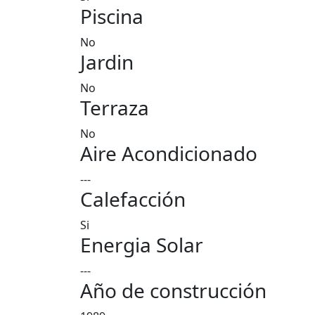
Piscina
No
Jardin
No
Terraza
No
Aire Acondicionado
---
Calefacción
Si
Energia Solar
---
Año de construcción