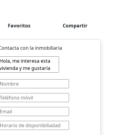
Favoritos
Compartir
Contacta con la inmobiliaria