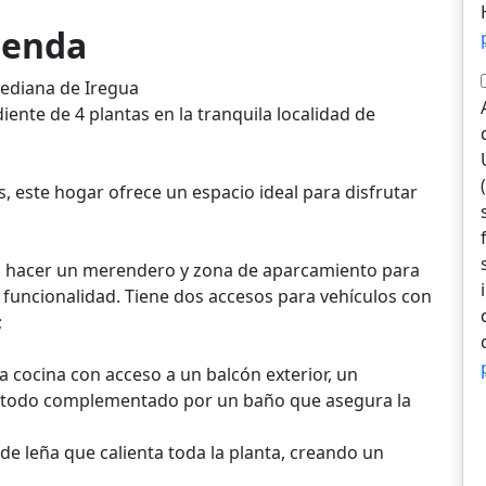
vienda
mediana de Iregua
nte de 4 plantas en la tranquila localidad de
 este hogar ofrece un espacio ideal para disfrutar
ra hacer un merendero y zona de aparcamiento para
funcionalidad. Tiene dos accesos para vehículos con
;
a cocina con acceso a un balcón exterior, un
, todo complementado por un baño que asegura la
e leña que calienta toda la planta, creando un