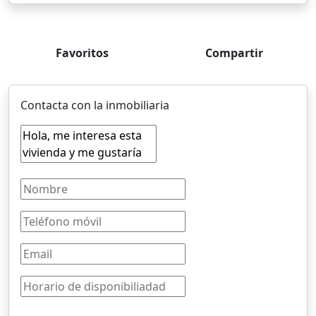
Favoritos
Compartir
Contacta con la inmobiliaria