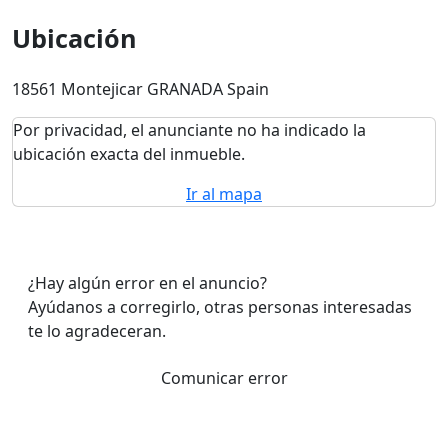
Ubicación
18561 Montejicar GRANADA Spain
Por privacidad, el anunciante no ha indicado la
ubicación exacta del inmueble.
Ir al mapa
¿Hay algún error en el anuncio?
Ayúdanos a corregirlo, otras personas interesadas
te lo agradeceran.
Comunicar error