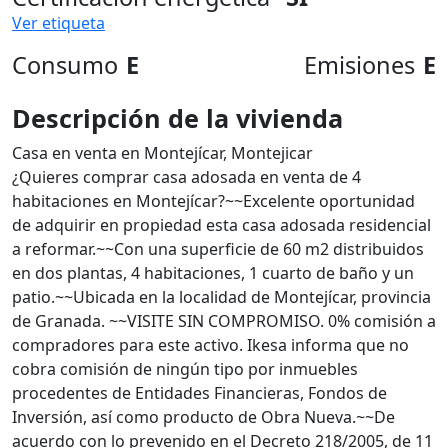
Ver etiqueta
Consumo
E
Emisiones
E
Descripción de la vivienda
Casa en venta en Montejícar, Montejicar
¿Quieres comprar casa adosada en venta de 4
habitaciones en Montejícar?~~Excelente oportunidad
de adquirir en propiedad esta casa adosada residencial
a reformar.~~Con una superficie de 60 m2 distribuidos
en dos plantas, 4 habitaciones, 1 cuarto de baño y un
patio.~~Ubicada en la localidad de Montejícar, provincia
de Granada. ~~VISITE SIN COMPROMISO. 0% comisión a
compradores para este activo. Ikesa informa que no
cobra comisión de ningún tipo por inmuebles
procedentes de Entidades Financieras, Fondos de
Inversión, así como producto de Obra Nueva.~~De
acuerdo con lo prevenido en el Decreto 218/2005, de 11