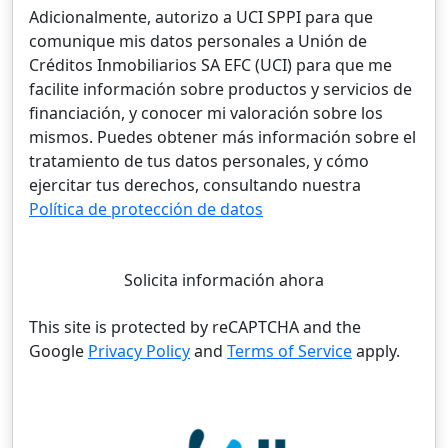
Adicionalmente, autorizo a UCI SPPI para que
comunique mis datos personales a Unión de
Créditos Inmobiliarios SA EFC (UCI) para que me
facilite información sobre productos y servicios de
financiación, y conocer mi valoración sobre los
mismos. Puedes obtener más información sobre el
tratamiento de tus datos personales, y cómo
ejercitar tus derechos, consultando nuestra
Política de protección de datos
Solicita información ahora
This site is protected by reCAPTCHA and the
Google
Privacy Policy
and
Terms of Service
apply.