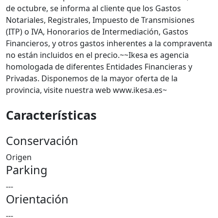
de octubre, se informa al cliente que los Gastos
Notariales, Registrales, Impuesto de Transmisiones
(ITP) o IVA, Honorarios de Intermediación, Gastos
Financieros, y otros gastos inherentes a la compraventa
no están incluidos en el precio.~~Ikesa es agencia
homologada de diferentes Entidades Financieras y
Privadas. Disponemos de la mayor oferta de la
provincia, visite nuestra web www.ikesa.es~
Características
Conservación
Origen
Parking
---
Orientación
---