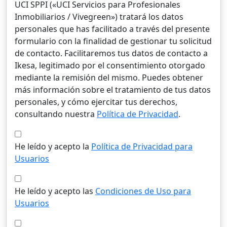
UCI SPPI («UCI Servicios para Profesionales
Inmobiliarios / Vivegreen») tratará los datos
personales que has facilitado a través del presente
formulario con la finalidad de gestionar tu solicitud
de contacto. Facilitaremos tus datos de contacto a
Ikesa, legitimado por el consentimiento otorgado
mediante la remisión del mismo. Puedes obtener
más información sobre el tratamiento de tus datos
personales, y cómo ejercitar tus derechos,
consultando nuestra
Política de Privacidad
.
He leído y acepto la
Política de Privacidad para
Usuarios
He leído y acepto las
Condiciones de Uso para
Usuarios