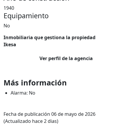
1940
Equipamiento
No
Inmobiliaria que gestiona la propiedad
Ikesa
Ver perfil de la agencia
Más información
Alarma: No
Fecha de publicación 06 de mayo de 2026
(Actualizado hace 2 dias)