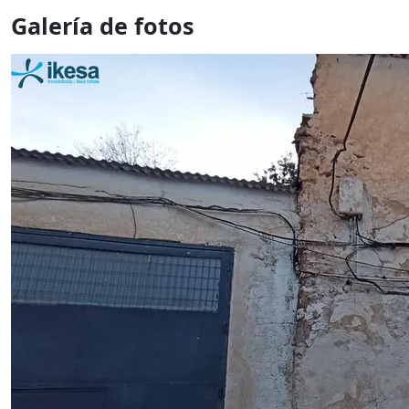
Galería de fotos