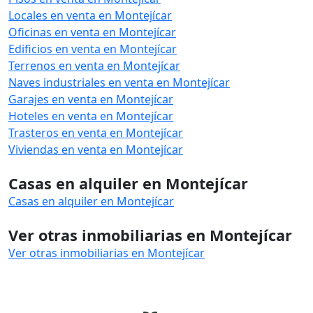
Locales en venta en Montejícar
Oficinas en venta en Montejícar
Edificios en venta en Montejícar
Terrenos en venta en Montejícar
Naves industriales en venta en Montejícar
Garajes en venta en Montejícar
Hoteles en venta en Montejícar
Trasteros en venta en Montejícar
Viviendas en venta en Montejícar
Casas en alquiler en Montejícar
Casas en alquiler en Montejícar
Ver otras inmobiliarias en Montejícar
Ver otras inmobiliarias en Montejícar