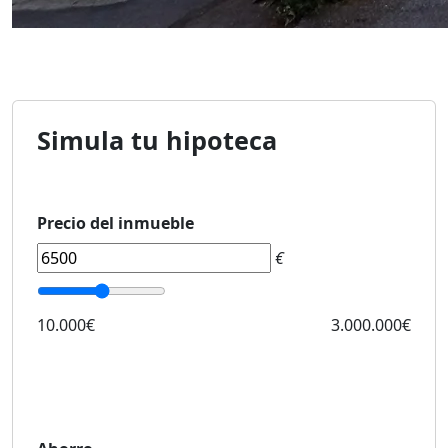
Simula tu hipoteca
Precio del inmueble
€
10.000€
3.000.000€