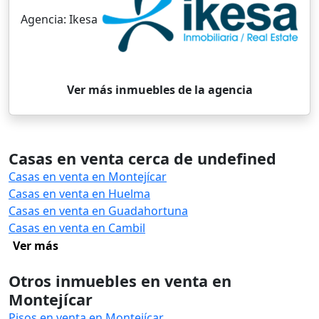
Agencia:
Ikesa
Ver más inmuebles de la agencia
Casas en venta cerca de undefined
Casas en venta en Montejícar
Casas en venta en Huelma
Casas en venta en Guadahortuna
Casas en venta en Cambil
Ver más
Otros inmuebles en venta en
Montejícar
Pisos en venta en Montejícar