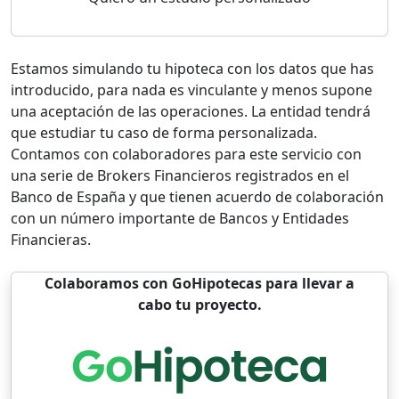
Estamos simulando tu hipoteca con los datos que has
introducido, para nada es vinculante y menos supone
una aceptación de las operaciones. La entidad tendrá
que estudiar tu caso de forma personalizada.
Contamos con colaboradores para este servicio con
una serie de Brokers Financieros registrados en el
Banco de España y que tienen acuerdo de colaboración
con un número importante de Bancos y Entidades
Financieras.
Colaboramos con GoHipotecas para llevar a
cabo tu proyecto.