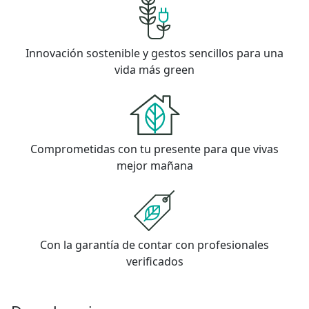
Innovación sostenible y gestos sencillos para una
vida más green
Comprometidas con tu presente para que vivas
mejor mañana
Con la garantía de contar con profesionales
verificados