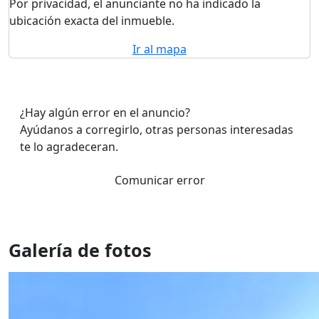
Por privacidad, el anunciante no ha indicado la
ubicación exacta del inmueble.
Ir al mapa
¿Hay algún error en el anuncio?
Ayúdanos a corregirlo, otras personas interesadas
te lo agradeceran.
Comunicar error
Galería de fotos