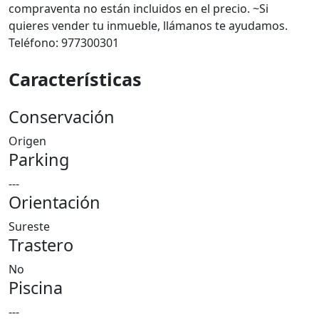
compraventa no están incluidos en el precio. ~Si
quieres vender tu inmueble, llámanos te ayudamos.
Teléfono: 977300301
Características
Conservación
Origen
Parking
---
Orientación
Sureste
Trastero
No
Piscina
---