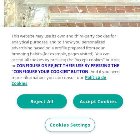
This website may use its own and third-party cookies for
analytical purposes, and to show you personalized
advertising based on a profile prepared from your
browsing habits (for example, pages visited). You can
accept all cookies by pressing the "Accept cookies" button,
or
CONFIGURE OR REJECT THEIR USE BY PRESSING THE
"CONFIGURE YOUR COOKIES" BUTTON.
And if you need
more information, you can consult our
Política de
Cookies
Reject All
Accept Cookies
Cookies Settings