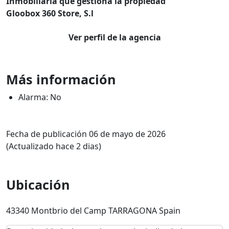
Inmobiliaria que gestiona la propiedad
Gloobox 360 Store, S.l
Ver perfil de la agencia
Más información
Alarma: No
Fecha de publicación 06 de mayo de 2026
(Actualizado hace 2 dias)
Ubicación
43340 Montbrio del Camp TARRAGONA Spain