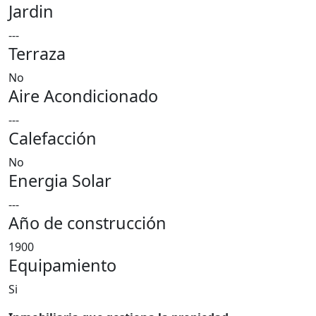
Jardin
---
Terraza
No
Aire Acondicionado
---
Calefacción
No
Energia Solar
---
Año de construcción
1900
Equipamiento
Si