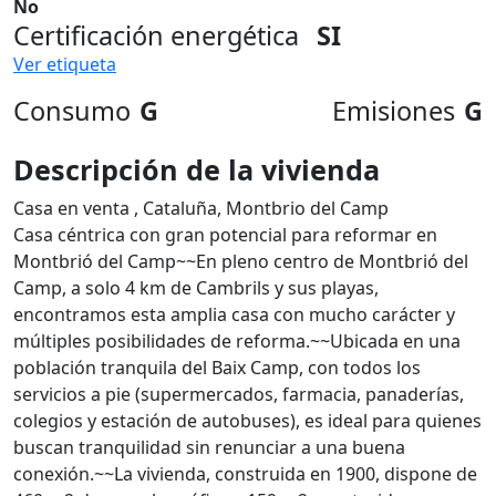
No
Certificación energética
SI
Ver etiqueta
Consumo
G
Emisiones
G
Descripción de la vivienda
Casa en venta , Cataluña, Montbrio del Camp
Casa céntrica con gran potencial para reformar en
Montbrió del Camp~~En pleno centro de Montbrió del
Camp, a solo 4 km de Cambrils y sus playas,
encontramos esta amplia casa con mucho carácter y
múltiples posibilidades de reforma.~~Ubicada en una
población tranquila del Baix Camp, con todos los
servicios a pie (supermercados, farmacia, panaderías,
colegios y estación de autobuses), es ideal para quienes
buscan tranquilidad sin renunciar a una buena
conexión.~~La vivienda, construida en 1900, dispone de