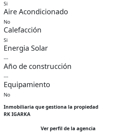
Si
Aire Acondicionado
No
Calefacción
Si
Energia Solar
---
Año de construcción
---
Equipamiento
No
Inmobiliaria que gestiona la propiedad
RK IGARKA
Ver perfil de la agencia