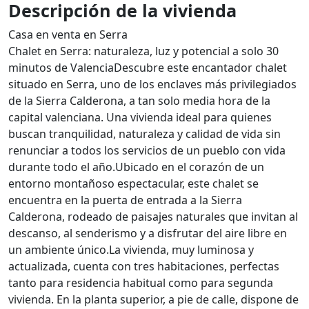
Descripción de la vivienda
Casa en venta en Serra
Chalet en Serra: naturaleza, luz y potencial a solo 30
minutos de ValenciaDescubre este encantador chalet
situado en Serra, uno de los enclaves más privilegiados
de la Sierra Calderona, a tan solo media hora de la
capital valenciana. Una vivienda ideal para quienes
buscan tranquilidad, naturaleza y calidad de vida sin
renunciar a todos los servicios de un pueblo con vida
durante todo el año.Ubicado en el corazón de un
entorno montañoso espectacular, este chalet se
encuentra en la puerta de entrada a la Sierra
Calderona, rodeado de paisajes naturales que invitan al
descanso, al senderismo y a disfrutar del aire libre en
un ambiente único.La vivienda, muy luminosa y
actualizada, cuenta con tres habitaciones, perfectas
tanto para residencia habitual como para segunda
vivienda. En la planta superior, a pie de calle, dispone de