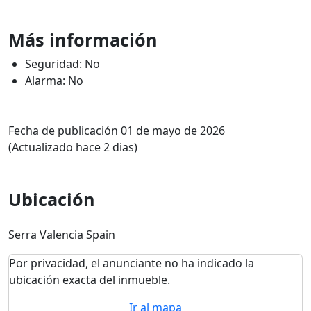
Más información
Seguridad: No
Alarma: No
Fecha de publicación 01 de mayo de 2026
(Actualizado hace 2 dias)
Ubicación
Serra Valencia Spain
Por privacidad, el anunciante no ha indicado la
ubicación exacta del inmueble.
Ir al mapa