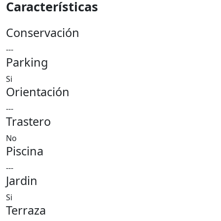
Características
Conservación
---
Parking
Si
Orientación
---
Trastero
No
Piscina
---
Jardin
Si
Terraza