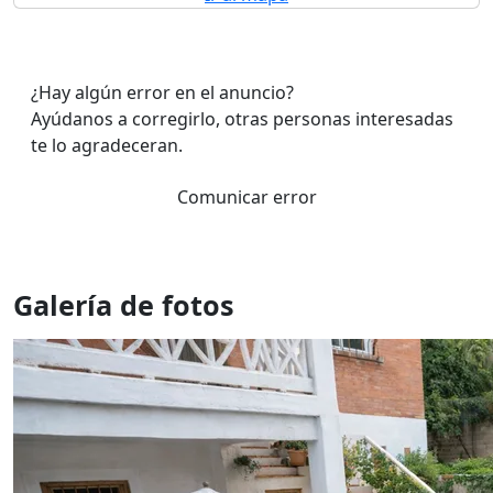
¿Hay algún error en el anuncio?
Ayúdanos a corregirlo, otras personas interesadas
te lo agradeceran.
Comunicar error
Galería de fotos