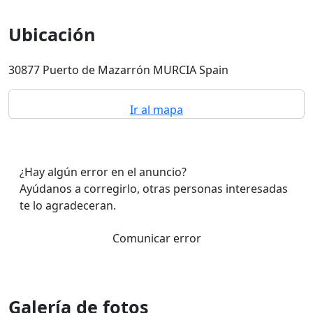
Ubicación
30877 Puerto de Mazarrón MURCIA Spain
Ir al mapa
¿Hay algún error en el anuncio?
Ayúdanos a corregirlo, otras personas interesadas
te lo agradeceran.
Comunicar error
Galería de fotos