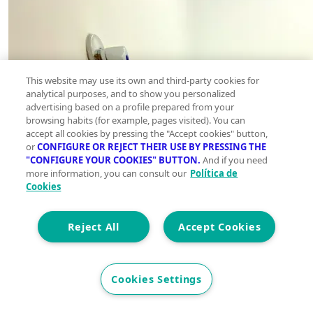
This website may use its own and third-party cookies for
analytical purposes, and to show you personalized
advertising based on a profile prepared from your
browsing habits (for example, pages visited). You can
accept all cookies by pressing the "Accept cookies" button,
or
CONFIGURE OR REJECT THEIR USE BY PRESSING THE
"CONFIGURE YOUR COOKIES" BUTTON.
And if you need
more information, you can consult our
Política de
Cookies
Reject All
Accept Cookies
Cookies Settings