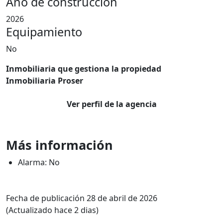
Año de construcción
2026
Equipamiento
No
Inmobiliaria que gestiona la propiedad
Inmobiliaria Proser
Ver perfil de la agencia
Más información
Alarma: No
Fecha de publicación 28 de abril de 2026
(Actualizado hace 2 dias)