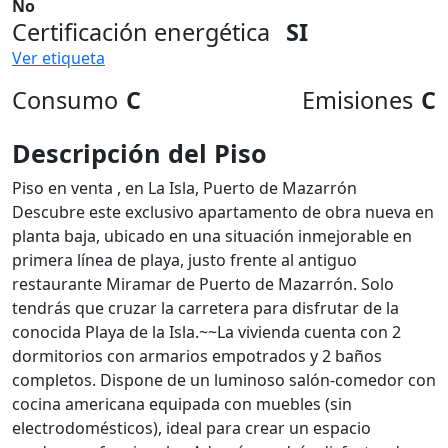
No
Certificación energética
SI
Ver etiqueta
Consumo
C
Emisiones
C
Descripción del Piso
Piso en venta , en La Isla, Puerto de Mazarrón
Descubre este exclusivo apartamento de obra nueva en
planta baja, ubicado en una situación inmejorable en
primera línea de playa, justo frente al antiguo
restaurante Miramar de Puerto de Mazarrón. Solo
tendrás que cruzar la carretera para disfrutar de la
conocida Playa de la Isla.~~La vivienda cuenta con 2
dormitorios con armarios empotrados y 2 baños
completos. Dispone de un luminoso salón-comedor con
cocina americana equipada con muebles (sin
electrodomésticos), ideal para crear un espacio