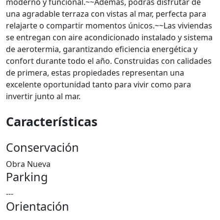
moderno y funcional.~~Además, podrás disfrutar de
una agradable terraza con vistas al mar, perfecta para
relajarte o compartir momentos únicos.~~Las viviendas
se entregan con aire acondicionado instalado y sistema
de aerotermia, garantizando eficiencia energética y
confort durante todo el año. Construidas con calidades
de primera, estas propiedades representan una
excelente oportunidad tanto para vivir como para
invertir junto al mar.
Características
Conservación
Obra Nueva
Parking
---
Orientación