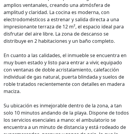
amplios ventanales, creando una atmósfera de
amplitud y claridad. La cocina es moderna, con
electrodomésticos a estrenar y salida directa a una
impresionante terraza de 12 m², el espacio ideal para
disfrutar del aire libre. La zona de descanso se
distribuye en 2 habitaciones y un baño completo.
En cuanto a las calidades, el inmueble se encuentra en
muy buen estado y listo para entrar a vivir, equipado
con ventanas de doble acristalamiento, calefacción
individual de gas natural, puerta blindada y suelos de
roble tratados recientemente con detalles en madera
maciza.
Su ubicación es inmejorable dentro de la zona, a tan
solo 10 minutos andando de la playa. Dispone de todos
los servicios esenciales a mano: el ambulatorio se
encuentra a un minuto de distancia y está rodeado de