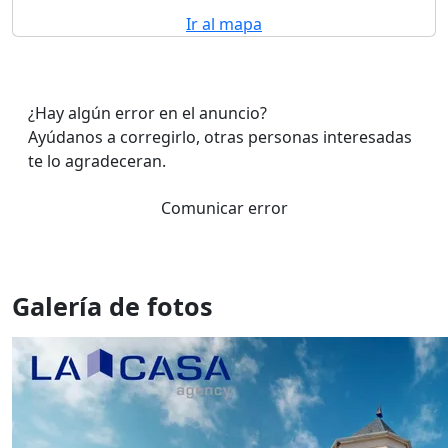
Ir al mapa
¿Hay algún error en el anuncio?
Ayúdanos a corregirlo, otras personas interesadas
te lo agradeceran.
Comunicar error
Galería de fotos