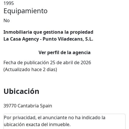
1995
Equipamiento
No
Inmobiliaria que gestiona la propiedad
La Casa Agency - Punto Viladecans, S.L.
Ver perfil de la agencia
Fecha de publicación 25 de abril de 2026
(Actualizado hace 2 dias)
Ubicación
39770 Cantabria Spain
Por privacidad, el anunciante no ha indicado la
ubicación exacta del inmueble.