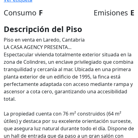
Consumo
F
Emisiones
E
Descripción del Piso
Piso en venta en Laredo, Cantabria
LA CASA AGENCY PRESENTA...
Espectacular vivienda totalmente exterior situada en la
zona de Colindres, un enclave privilegiado que combina
tranquilidad y cercanía al mar. Ubicada en una primera
planta exterior de un edificio de 1995, la finca está
perfectamente adaptada con acceso mediante rampa y
ascensor a cota cero, garantizando una accesibilidad
total.
La propiedad cuenta con 76 m² construidos (64 m²
útiles) y destaca por su excelente orientación suroeste,
que asegura luz natural durante todo el día. Dispone de
un hall de entrada que da paso a un gran salón con