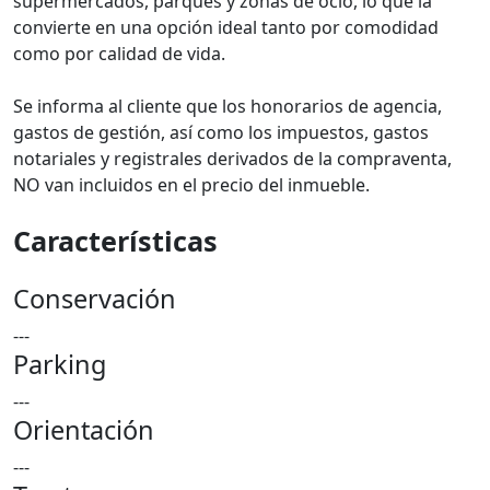
supermercados, parques y zonas de ocio, lo que la
convierte en una opción ideal tanto por comodidad
como por calidad de vida.
Se informa al cliente que los honorarios de agencia,
gastos de gestión, así como los impuestos, gastos
notariales y registrales derivados de la compraventa,
NO van incluidos en el precio del inmueble.
Características
Conservación
---
Parking
---
Orientación
---