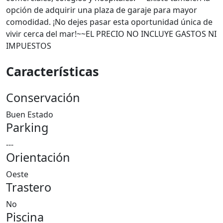
opción de adquirir una plaza de garaje para mayor
comodidad. ¡No dejes pasar esta oportunidad única de
vivir cerca del mar!~~EL PRECIO NO INCLUYE GASTOS NI
IMPUESTOS
Características
Conservación
Buen Estado
Parking
---
Orientación
Oeste
Trastero
No
Piscina