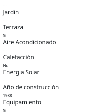
---
Jardin
---
Terraza
Si
Aire Acondicionado
---
Calefacción
No
Energia Solar
---
Año de construcción
1988
Equipamiento
Si