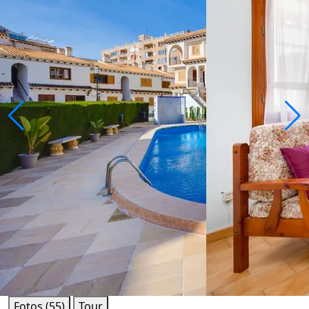
Fotos (55)
Tour