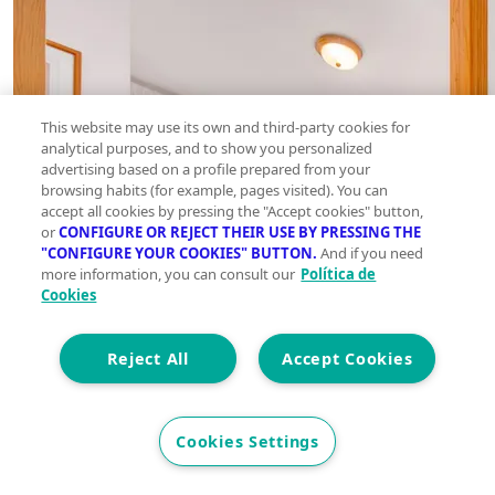
This website may use its own and third-party cookies for
analytical purposes, and to show you personalized
advertising based on a profile prepared from your
browsing habits (for example, pages visited). You can
accept all cookies by pressing the "Accept cookies" button,
or
CONFIGURE OR REJECT THEIR USE BY PRESSING THE
"CONFIGURE YOUR COOKIES" BUTTON.
And if you need
more information, you can consult our
Política de
Cookies
Reject All
Accept Cookies
Cookies Settings