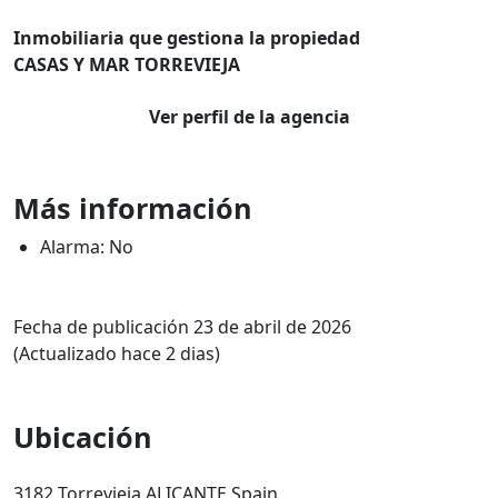
Inmobiliaria que gestiona la propiedad
CASAS Y MAR TORREVIEJA
Ver perfil de la agencia
Más información
Alarma: No
Fecha de publicación 23 de abril de 2026
(Actualizado hace 2 dias)
Ubicación
3182 Torrevieja ALICANTE Spain