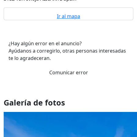
Ir al mapa
¿Hay algún error en el anuncio?
Ayúdanos a corregirlo, otras personas interesadas
te lo agradeceran.
Comunicar error
Galería de fotos