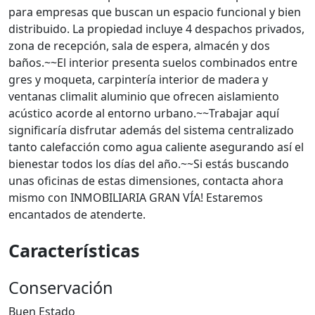
para empresas que buscan un espacio funcional y bien
distribuido. La propiedad incluye 4 despachos privados,
zona de recepción, sala de espera, almacén y dos
baños.~~El interior presenta suelos combinados entre
gres y moqueta, carpintería interior de madera y
ventanas climalit aluminio que ofrecen aislamiento
acústico acorde al entorno urbano.~~Trabajar aquí
significaría disfrutar además del sistema centralizado
tanto calefacción como agua caliente asegurando así el
bienestar todos los días del año.~~Si estás buscando
unas oficinas de estas dimensiones, contacta ahora
mismo con INMOBILIARIA GRAN VÍA! Estaremos
encantados de atenderte.
Características
Conservación
Buen Estado