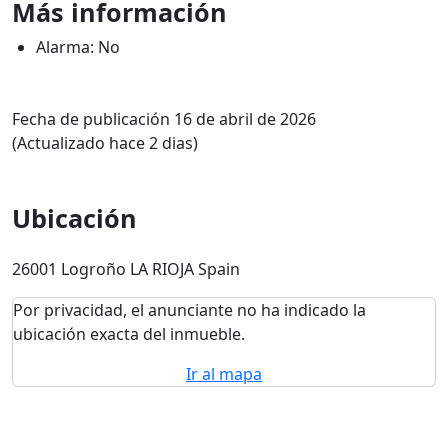
Más información
Alarma: No
Fecha de publicación 16 de abril de 2026
(Actualizado hace 2 dias)
Ubicación
26001 Logroño LA RIOJA Spain
Por privacidad, el anunciante no ha indicado la
ubicación exacta del inmueble.
Ir al mapa