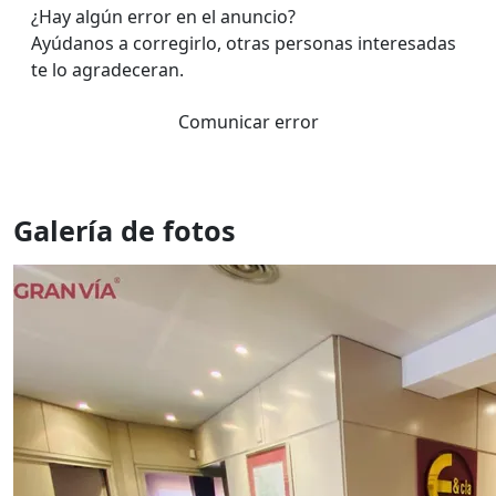
¿Hay algún error en el anuncio?
Ayúdanos a corregirlo, otras personas interesadas
te lo agradeceran.
Comunicar error
Galería de fotos