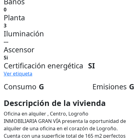
Baños
0
Planta
3
Iluminación
---
Ascensor
Si
Certificación energética
SI
Ver etiqueta
Consumo
G
Emisiones
G
Descripción de la vivienda
Oficina en alquiler , Centro, Logroño
INMOBILIARIA GRAN VÍA presenta la oportunidad de
alquiler de una oficina en el corazón de Logroño.
Cuenta con una superficie total de 165 m2 perfectos