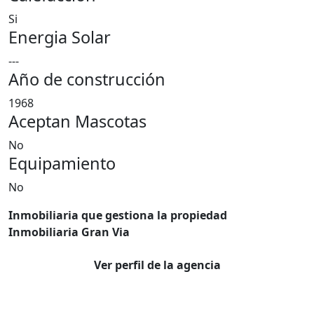
Si
Energia Solar
---
Año de construcción
1968
Aceptan Mascotas
No
Equipamiento
No
Inmobiliaria que gestiona la propiedad
Inmobiliaria Gran Via
Ver perfil de la agencia