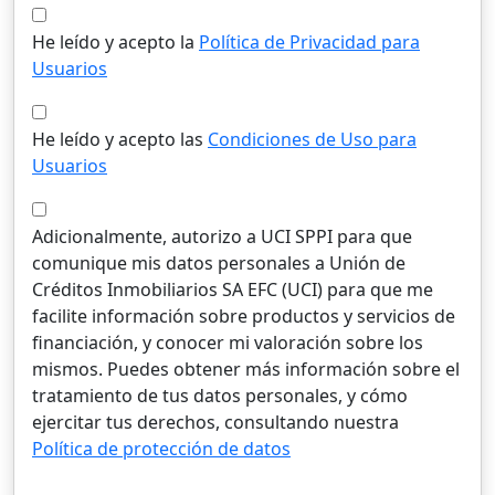
He leído y acepto la
Política de Privacidad para
Usuarios
He leído y acepto las
Condiciones de Uso para
Usuarios
Adicionalmente, autorizo a UCI SPPI para que
comunique mis datos personales a Unión de
Créditos Inmobiliarios SA EFC (UCI) para que me
facilite información sobre productos y servicios de
financiación, y conocer mi valoración sobre los
mismos. Puedes obtener más información sobre el
tratamiento de tus datos personales, y cómo
ejercitar tus derechos, consultando nuestra
Política de protección de datos