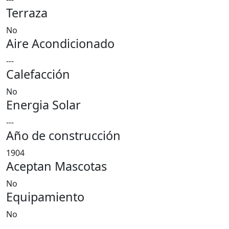
Terraza
No
Aire Acondicionado
---
Calefacción
No
Energia Solar
---
Año de construcción
1904
Aceptan Mascotas
No
Equipamiento
No