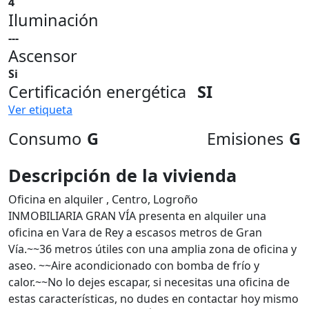
4
Iluminación
---
Ascensor
Si
Certificación energética
SI
Ver etiqueta
Consumo
G
Emisiones
G
Descripción de la vivienda
Oficina en alquiler , Centro, Logroño
INMOBILIARIA GRAN VÍA presenta en alquiler una
oficina en Vara de Rey a escasos metros de Gran
Vía.~~36 metros útiles con una amplia zona de oficina y
aseo. ~~Aire acondicionado con bomba de frío y
calor.~~No lo dejes escapar, si necesitas una oficina de
estas características, no dudes en contactar hoy mismo