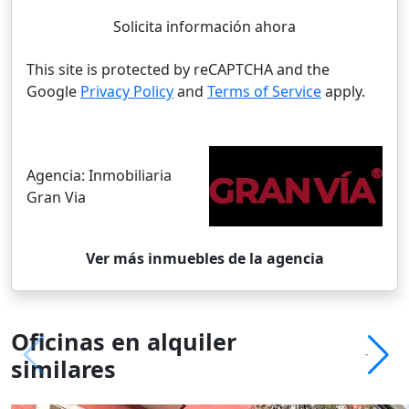
Solicita información ahora
This site is protected by reCAPTCHA and the
Google
Privacy Policy
and
Terms of Service
apply.
Agencia:
Inmobiliaria
Gran Via
Ver más inmuebles de la agencia
Oficinas en alquiler
similares