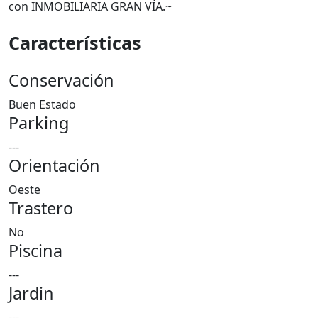
con INMOBILIARIA GRAN VÍA.~
Características
Conservación
Buen Estado
Parking
---
Orientación
Oeste
Trastero
No
Piscina
---
Jardin
---