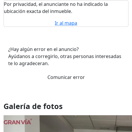
Por privacidad, el anunciante no ha indicado la
ubicación exacta del inmueble.
Ir al mapa
¿Hay algún error en el anuncio?
Ayúdanos a corregirlo, otras personas interesadas
te lo agradeceran.
Comunicar error
Galería de fotos