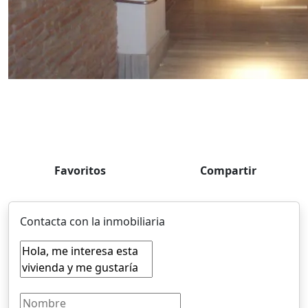
Favoritos
Compartir
Contacta con la inmobiliaria