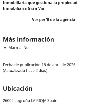
Inmobiliaria que gestiona la propiedad
Inmobiliaria Gran Via
Ver perfil de la agencia
Más información
Alarma: No
Fecha de publicación 16 de abril de 2026
(Actualizado hace 2 dias)
Ubicación
26002 Logroño LA RIOJA Spain