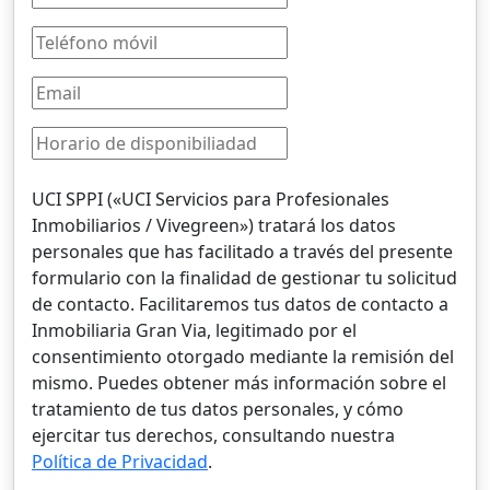
UCI SPPI («UCI Servicios para Profesionales
Inmobiliarios / Vivegreen») tratará los datos
personales que has facilitado a través del presente
formulario con la finalidad de gestionar tu solicitud
de contacto. Facilitaremos tus datos de contacto a
Inmobiliaria Gran Via, legitimado por el
consentimiento otorgado mediante la remisión del
mismo. Puedes obtener más información sobre el
tratamiento de tus datos personales, y cómo
ejercitar tus derechos, consultando nuestra
Política de Privacidad
.