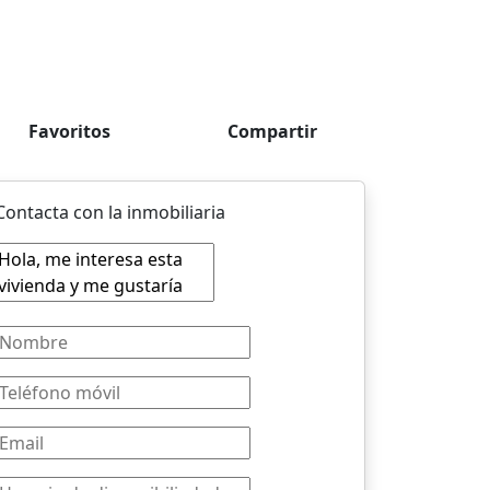
Favoritos
Compartir
Contacta con la inmobiliaria