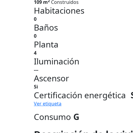
2
109 m
Construidos
Habitaciones
0
Baños
0
Planta
4
Iluminación
---
Ascensor
Si
Certificación energética
Ver etiqueta
Consumo
G