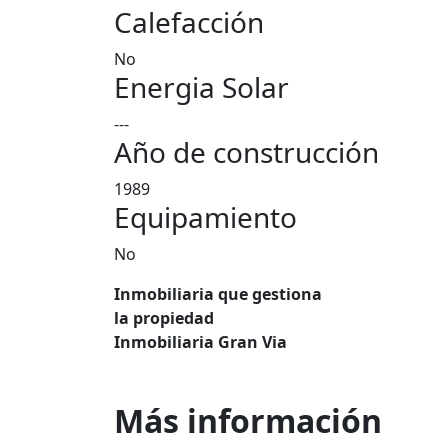
Calefacción
No
Energia Solar
---
Año de construcción
1989
Equipamiento
No
Inmobiliaria que gestiona
la propiedad
Inmobiliaria Gran Via
Más información