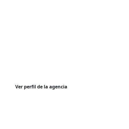
Ver perfil de la agencia