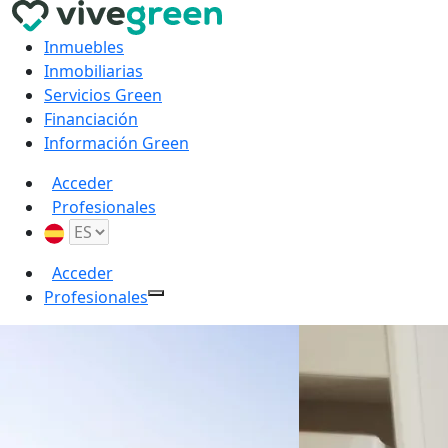
Inmuebles
Inmobiliarias
Servicios Green
Financiación
Información Green
Acceder
Profesionales
Acceder
Profesionales