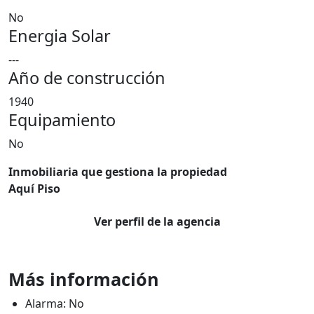
No
Energia Solar
---
Año de construcción
1940
Equipamiento
No
Inmobiliaria que gestiona la propiedad
Aquí Piso
Ver perfil de la agencia
Más información
Alarma: No