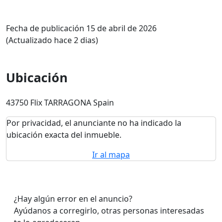
Fecha de publicación 15 de abril de 2026
(Actualizado hace 2 dias)
Ubicación
43750 Flix TARRAGONA Spain
Por privacidad, el anunciante no ha indicado la
ubicación exacta del inmueble.
Ir al mapa
¿Hay algún error en el anuncio?
Ayúdanos a corregirlo, otras personas interesadas