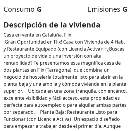
Consumo
G
Emisiones
G
Descripción de la vivienda
Casa en venta en Cataluña, Flix
¡Gran Oportunidad en Flix! Casa con Vivienda de 4 Hab.
y Restaurante Equipado (con Licencia Activa)~~¿Buscas
un proyecto de vida o una inversión con alta
rentabilidad? Te presentamos esta magnífica casa de
dos plantas en Flix (Tarragona), que combina un
negocio de hostelería totalmente listo para abrir en la
planta baja y una amplia y cómoda vivienda en la planta
superior.~~Ubicada en una zona tranquila, con encanto,
excelente visibilidad y fácil acceso, esta propiedad es
perfecta para autoempleo o para alquilar ambas partes
por separado.~~Planta Baja: Restaurante Listo para
Funcionar (con Licencia Activa)~Un espacio diseñado
para empezar a trabajar desde el primer día. Aunque