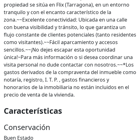
propiedad se sitúa en Flix (Tarragona), en un entorno
tranquilo y con el encanto característico de la
zona.~~Excelente conectividad: Ubicada en una calle
con buena visibilidad y tránsito, lo que garantiza un
flujo constante de clientes potenciales (tanto residentes
como visitantes).~~Fácil aparcamiento y accesos
sencillos.~~¡No dejes escapar esta oportunidad
única!~Para más información o si desea coordinar una
visita personal no dude contactar con nosotros.~~*Los
gastos derivados de la compraventa del inmueble como
notaría, registro, I. T. P. , gastos financieros y
honorarios de la inmobiliaria no están incluidos en el
precio de venta de la vivienda.
Características
Conservación
Buen Estado