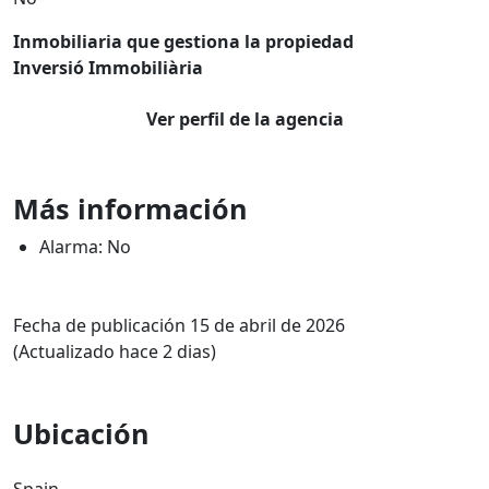
Inmobiliaria que gestiona la propiedad
Inversió Immobiliària
Ver perfil de la agencia
Más información
Alarma: No
Fecha de publicación 15 de abril de 2026
(Actualizado hace 2 dias)
Ubicación