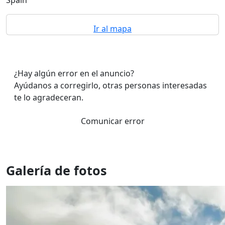
Spain
Ir al mapa
¿Hay algún error en el anuncio?
Ayúdanos a corregirlo, otras personas interesadas
te lo agradeceran.
Comunicar error
Galería de fotos