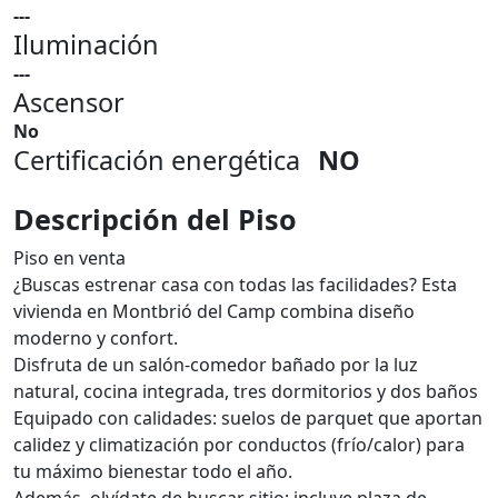
---
Iluminación
---
Ascensor
No
Certificación energética
NO
Descripción del Piso
Piso en venta
¿Buscas estrenar casa con todas las facilidades? Esta
vivienda en Montbrió del Camp combina diseño
moderno y confort.
Disfruta de un salón-comedor bañado por la luz
natural, cocina integrada, tres dormitorios y dos baños
Equipado con calidades: suelos de parquet que aportan
calidez y climatización por conductos (frío/calor) para
tu máximo bienestar todo el año.