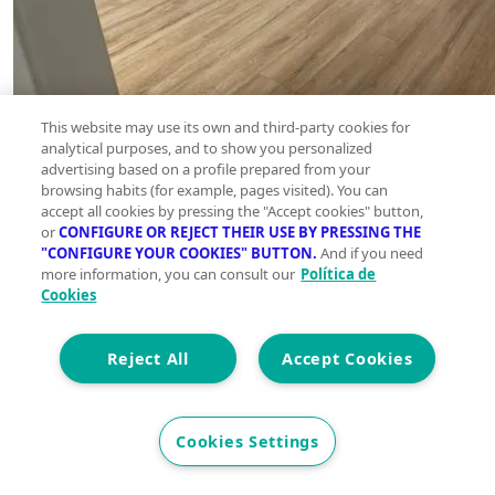
This website may use its own and third-party cookies for
analytical purposes, and to show you personalized
advertising based on a profile prepared from your
browsing habits (for example, pages visited). You can
accept all cookies by pressing the "Accept cookies" button,
or
CONFIGURE OR REJECT THEIR USE BY PRESSING THE
"CONFIGURE YOUR COOKIES" BUTTON.
And if you need
more information, you can consult our
Política de
Cookies
Reject All
Accept Cookies
Cookies Settings