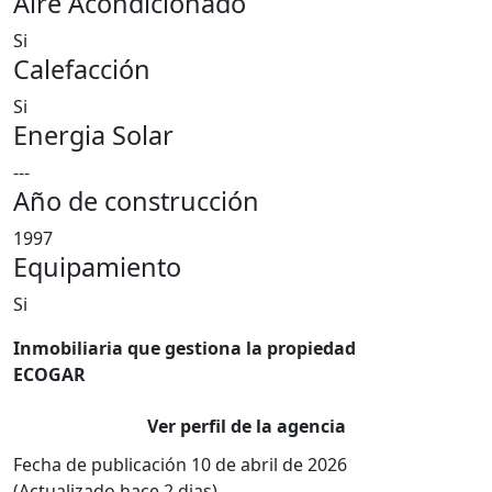
Aire Acondicionado
Si
Calefacción
Si
Energia Solar
---
Año de construcción
1997
Equipamiento
Si
Inmobiliaria que gestiona la propiedad
ECOGAR
Ver perfil de la agencia
Fecha de publicación 10 de abril de 2026
(Actualizado hace 2 dias)