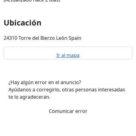
Ubicación
24310 Torre del Bierzo León Spain
Ir al mapa
¿Hay algún error en el anuncio?
Ayúdanos a corregirlo, otras personas interesadas
te lo agradeceran.
Comunicar error