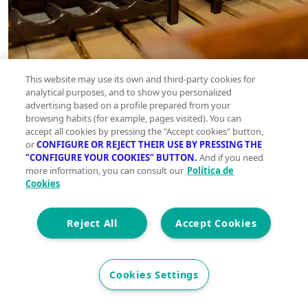
This website may use its own and third-party cookies for
analytical purposes, and to show you personalized
advertising based on a profile prepared from your
browsing habits (for example, pages visited). You can
accept all cookies by pressing the "Accept cookies" button,
or
CONFIGURE OR REJECT THEIR USE BY PRESSING THE
"CONFIGURE YOUR COOKIES" BUTTON.
And if you need
more information, you can consult our
Política de
Cookies
Reject All
Accept Cookies
Cookies Settings