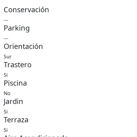
Conservación
---
Parking
---
Orientación
Sur
Trastero
Si
Piscina
No
Jardin
Si
Terraza
Si