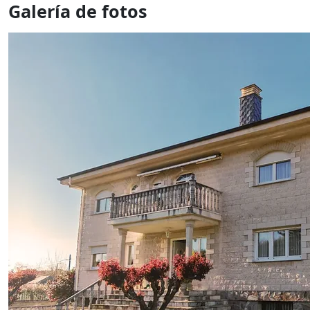
Galería de fotos