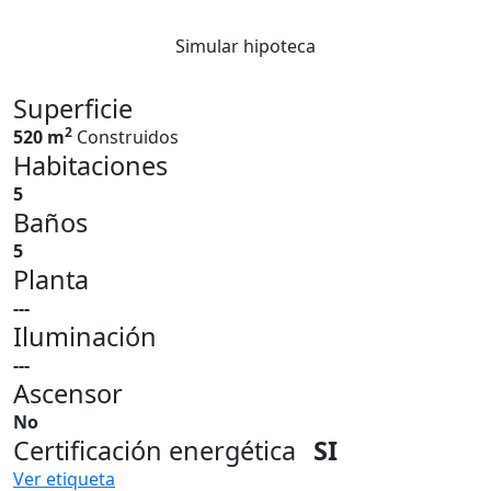
Simular hipoteca
Superficie
2
520 m
Construidos
Habitaciones
5
Baños
5
Planta
---
Iluminación
---
Ascensor
No
Certificación energética
SI
Ver etiqueta