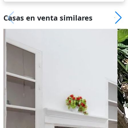
Casas en venta similares