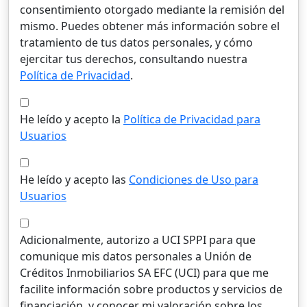
consentimiento otorgado mediante la remisión del
mismo. Puedes obtener más información sobre el
tratamiento de tus datos personales, y cómo
ejercitar tus derechos, consultando nuestra
Política de Privacidad
.
He leído y acepto la
Política de Privacidad para
Usuarios
He leído y acepto las
Condiciones de Uso para
Usuarios
Adicionalmente, autorizo a UCI SPPI para que
comunique mis datos personales a Unión de
Créditos Inmobiliarios SA EFC (UCI) para que me
facilite información sobre productos y servicios de
financiación, y conocer mi valoración sobre los