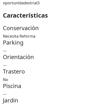
oportunidadestrial3
Características
Conservación
Necesita Reforma
Parking
---
Orientación
---
Trastero
No
Piscina
---
Jardin