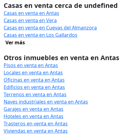
Casas en venta cerca de undefined
Casas en venta en Antas
Casas en venta en Vera
Casas en venta en Cuevas del Almanzora
Casas en venta en Los Gallardos
Ver más
Otros inmuebles en venta en Antas
Pisos en venta en Antas
Locales en venta en Antas
Oficinas en venta en Antas
Edificios en venta en Antas
Terrenos en venta en Antas
Naves industriales en venta en Antas
Garajes en venta en Antas
Hoteles en venta en Antas
Trasteros en venta en Antas
Viviendas en venta en Antas