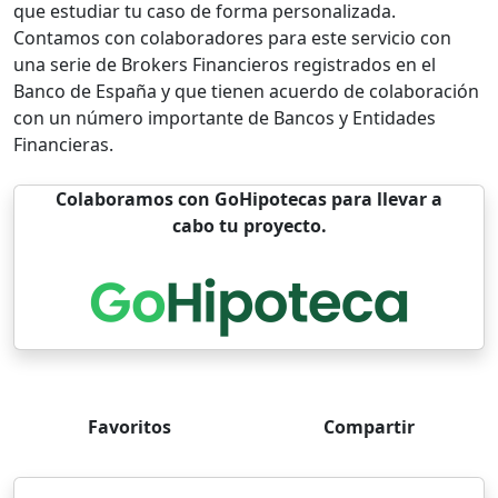
que estudiar tu caso de forma personalizada.
Contamos con colaboradores para este servicio con
una serie de Brokers Financieros registrados en el
Banco de España y que tienen acuerdo de colaboración
con un número importante de Bancos y Entidades
Financieras.
Colaboramos con GoHipotecas para llevar a
cabo tu proyecto.
Favoritos
Compartir