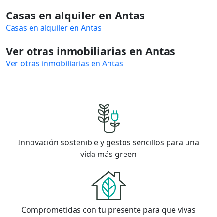
Casas en alquiler en Antas
Casas en alquiler en Antas
Ver otras inmobiliarias en Antas
Ver otras inmobiliarias en Antas
Innovación sostenible y gestos sencillos para una
vida más green
Comprometidas con tu presente para que vivas