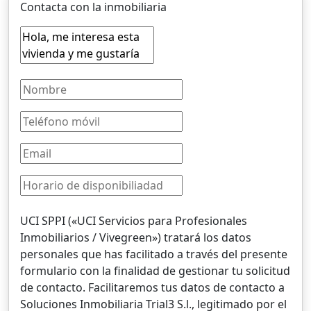
Contacta con la inmobiliaria
UCI SPPI («UCI Servicios para Profesionales
Inmobiliarios / Vivegreen») tratará los datos
personales que has facilitado a través del presente
formulario con la finalidad de gestionar tu solicitud
de contacto. Facilitaremos tus datos de contacto a
Soluciones Inmobiliaria Trial3 S.l., legitimado por el