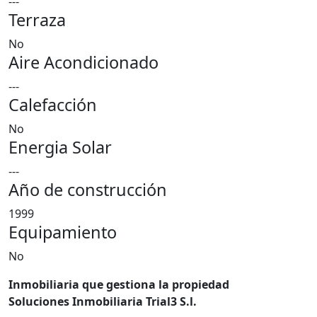
---
Terraza
No
Aire Acondicionado
---
Calefacción
No
Energia Solar
---
Año de construcción
1999
Equipamiento
No
Inmobiliaria que gestiona la propiedad
Soluciones Inmobiliaria Trial3 S.l.