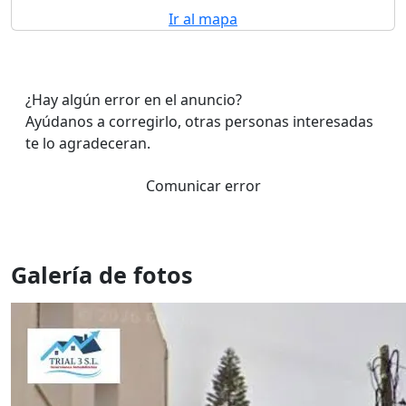
Ir al mapa
¿Hay algún error en el anuncio?
Ayúdanos a corregirlo, otras personas interesadas
te lo agradeceran.
Comunicar error
Galería de fotos