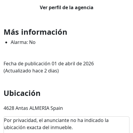
Ver perfil de la agencia
Más información
Alarma: No
Fecha de publicación 01 de abril de 2026
(Actualizado hace 2 dias)
Ubicación
4628 Antas ALMERIA Spain
Por privacidad, el anunciante no ha indicado la
ubicación exacta del inmueble.