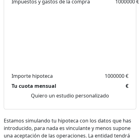
Impuestos y gastos de la compra
1000000 €
Importe hipoteca
1000000 €
Tu cuota mensual
€
Quiero un estudio personalizado
Estamos simulando tu hipoteca con los datos que has
introducido, para nada es vinculante y menos supone
una aceptación de las operaciones. La entidad tendrá