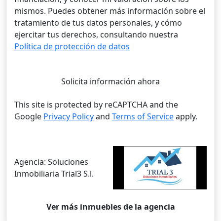
mismos. Puedes obtener más información sobre el
tratamiento de tus datos personales, y cómo
ejercitar tus derechos, consultando nuestra
Política de protección de datos
Solicita información ahora
This site is protected by reCAPTCHA and the
Google
Privacy Policy
and
Terms of Service
apply.
Agencia:
Soluciones
Inmobiliaria Trial3 S.l.
Ver más inmuebles de la agencia