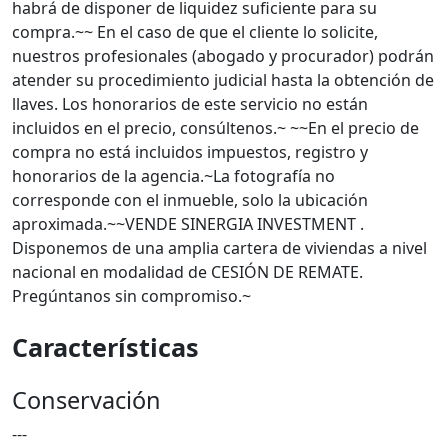
habrá de disponer de liquidez suficiente para su
compra.~~ En el caso de que el cliente lo solicite,
nuestros profesionales (abogado y procurador) podrán
atender su procedimiento judicial hasta la obtención de
llaves. Los honorarios de este servicio no están
incluidos en el precio, consúltenos.~ ~~En el precio de
compra no está incluidos impuestos, registro y
honorarios de la agencia.~La fotografía no
corresponde con el inmueble, solo la ubicación
aproximada.~~VENDE SINERGIA INVESTMENT .
Disponemos de una amplia cartera de viviendas a nivel
nacional en modalidad de CESIÓN DE REMATE.
Pregúntanos sin compromiso.~
Características
Conservación
---