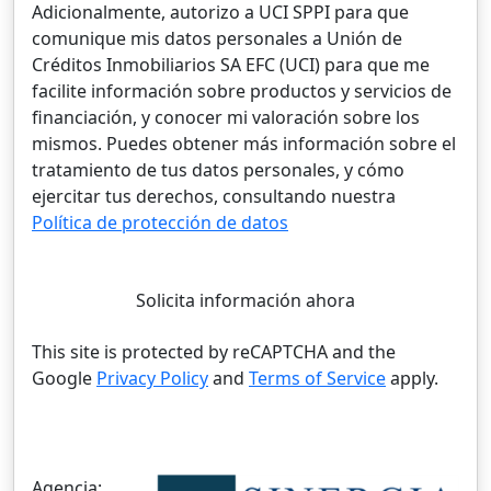
Adicionalmente, autorizo a UCI SPPI para que
comunique mis datos personales a Unión de
Créditos Inmobiliarios SA EFC (UCI) para que me
facilite información sobre productos y servicios de
financiación, y conocer mi valoración sobre los
mismos. Puedes obtener más información sobre el
tratamiento de tus datos personales, y cómo
ejercitar tus derechos, consultando nuestra
Política de protección de datos
Solicita información ahora
This site is protected by reCAPTCHA and the
Google
Privacy Policy
and
Terms of Service
apply.
Agencia: