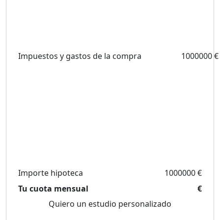
Impuestos y gastos de la compra
1000000 €
Importe hipoteca
1000000 €
Tu cuota mensual
€
Quiero un estudio personalizado