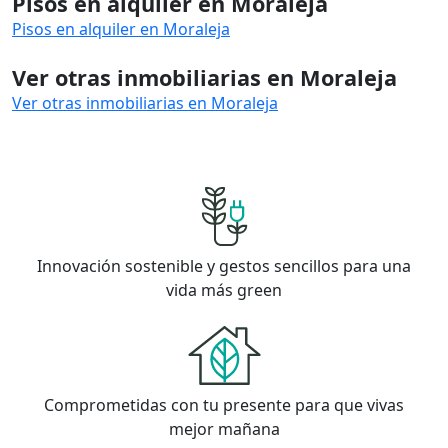
Pisos en alquiler en Moraleja
Pisos en alquiler en Moraleja
Ver otras inmobiliarias en Moraleja
Ver otras inmobiliarias en Moraleja
Innovación sostenible y gestos sencillos para una
vida más green
Comprometidas con tu presente para que vivas
mejor mañana