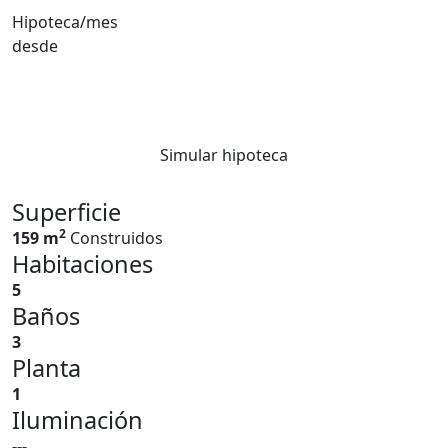
Hipoteca/mes
desde
Simular hipoteca
Superficie
2
159 m
Construidos
Habitaciones
5
Baños
3
Planta
1
Iluminación
---