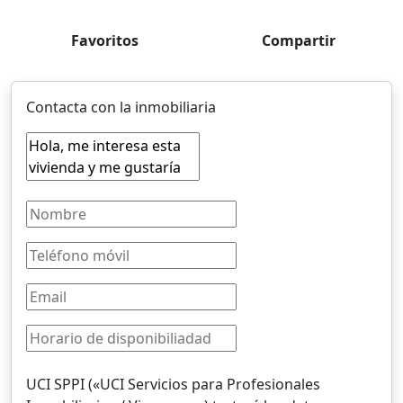
Favoritos
Compartir
Contacta con la inmobiliaria
UCI SPPI («UCI Servicios para Profesionales