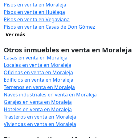
Pisos en venta en Moraleja
Pisos en venta en Huélaga
Pisos en venta en Vegaviana
Pisos en venta en Casas de Don Gómez
Ver más
Otros inmuebles en venta en Moraleja
Casas en venta en Moraleja
Locales en venta en Moraleja
Oficinas en venta en Moraleja
Edificios en venta en Moraleja
Terrenos en venta en Moraleja
Naves industriales en venta en Moraleja
Garajes en venta en Moraleja
Hoteles en venta en Moraleja
Trasteros en venta en Moraleja
Viviendas en venta en Moraleja