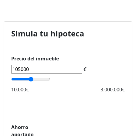
Simula tu hipoteca
Precio del inmueble
€
10.000€
3.000.000€
Ahorro
aportado