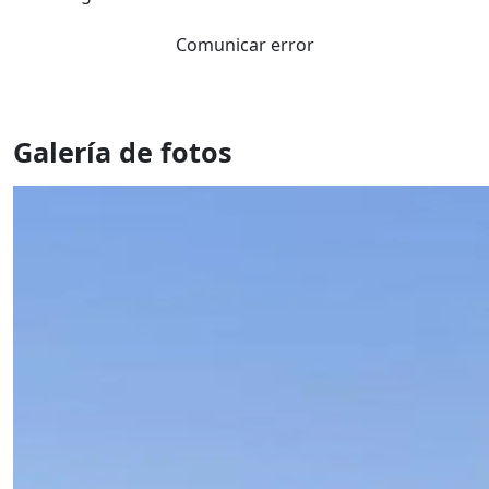
Comunicar error
Galería de fotos