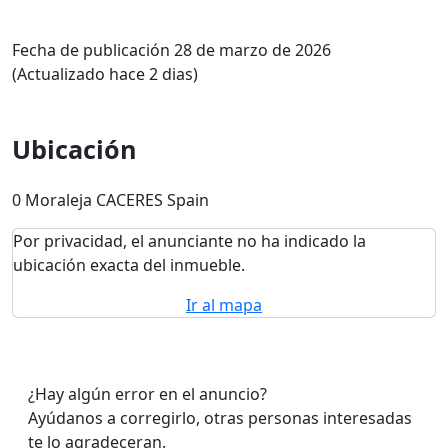
Fecha de publicación 28 de marzo de 2026
(Actualizado hace 2 dias)
Ubicación
0 Moraleja CACERES Spain
Por privacidad, el anunciante no ha indicado la
ubicación exacta del inmueble.
Ir al mapa
¿Hay algún error en el anuncio?
Ayúdanos a corregirlo, otras personas interesadas
te lo agradeceran.