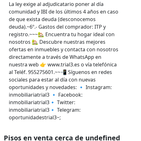
La ley exige al adjudicatario poner al día
comunidad y IBI de los últimos 4 años en caso
de que exista deuda (desconocemos
deuda).~6º.- Gastos del comprador: ITP y
registro.~~~🏡 Encuentra tu hogar ideal con
nosotros 🏡 Descubre nuestras mejores
ofertas en inmuebles y contacta con nosotros
directamente a través de WhatsApp en
nuestra web 👉 www.trial3.es o vía telefónica
al Teléf. 955275601.~~📲 Síguenos en redes
sociales para estar al día con nuevas
oportunidades y novedades: 🔹 Instagram:
inmobiliariatrial3 🔹 Facebook:
inmobiliariatrial3🔹 Twitter:
inmobiliariatrial3🔹 Telegram:
oportunidadestrial3~;
Pisos en venta cerca de undefined