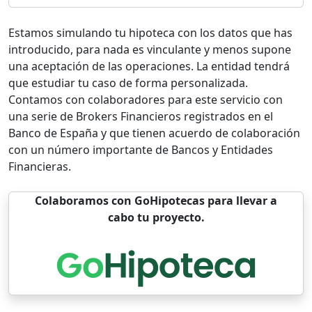
Estamos simulando tu hipoteca con los datos que has
introducido, para nada es vinculante y menos supone
una aceptación de las operaciones. La entidad tendrá
que estudiar tu caso de forma personalizada.
Contamos con colaboradores para este servicio con
una serie de Brokers Financieros registrados en el
Banco de España y que tienen acuerdo de colaboración
con un número importante de Bancos y Entidades
Financieras.
Colaboramos con GoHipotecas para llevar a
cabo tu proyecto.