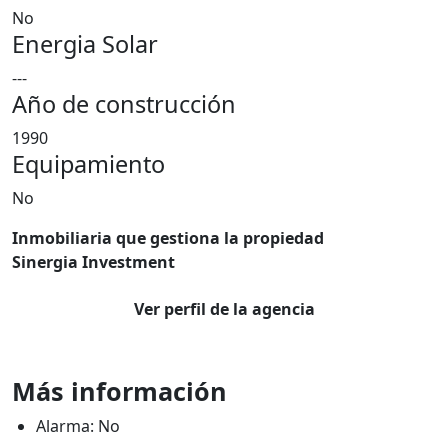
No
Energia Solar
---
Año de construcción
1990
Equipamiento
No
Inmobiliaria que gestiona la propiedad
Sinergia Investment
Ver perfil de la agencia
Más información
Alarma: No