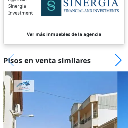
Sinergia
Investment
Ver más inmuebles de la agencia
Pisos en venta similares