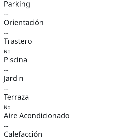
Parking
---
Orientación
---
Trastero
No
Piscina
---
Jardin
---
Terraza
No
Aire Acondicionado
---
Calefacción