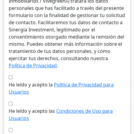
Inmobiliarios / Vivegreen») tratará los datos
personales que has facilitado a través del presente
formulario con la finalidad de gestionar tu solicitud
de contacto. Facilitaremos tus datos de contacto a
Sinergia Investment, legitimado por el
consentimiento otorgado mediante la remisión del
mismo. Puedes obtener más información sobre el
tratamiento de tus datos personales, y cómo
ejercitar tus derechos, consultando nuestra
Política de Privacidad
.
He leído y acepto la
Política de Privacidad para
Usuarios
He leído y acepto las
Condiciones de Uso para
Usuarios