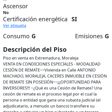
Ascensor
No
Certificación energética
SI
Ver etiqueta
Consumo
G
Emisiones
G
Descripción del Piso
Piso en venta en Extremadura, Moraleja
VENTA EN CONDICIONES ESPECIALES - MODALIDAD
CESIÓN DE REMATE~~Vivienda en Calle ANTONIO
MACHADO, MORALEJA, CACERES INMUEBLE EN CESIÓN
DE REMATE SIN POSESIÓN~~¡¡¡OPORTUNIDAD PARA
INVERSORES!!! ~¿Qué es una Cesión de Remate? Una
cesión de remate es el proceso legal por el cual la
persona o entidad que gana una subasta judicial (el
adjudicatario, a menudo un banco) transfiere su