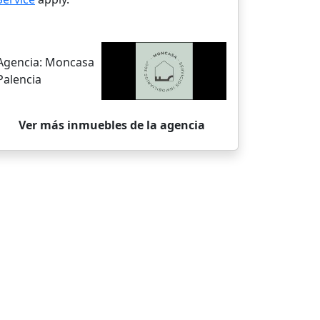
Agencia:
Moncasa
Palencia
Ver más inmuebles de la agencia