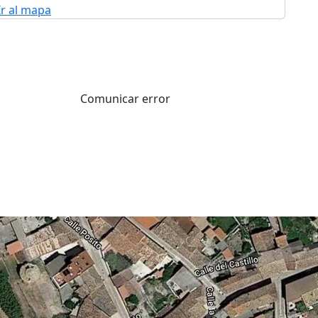
Ir al mapa
Comunicar error