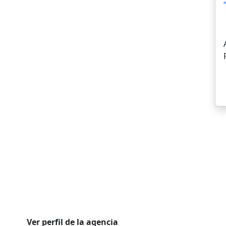
Ver perfil de la agencia