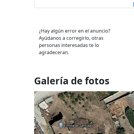
¿Hay algún error en el anuncio?
Ayúdanos a corregirlo, otras
personas interesadas te lo
agradeceran.
Galería de fotos