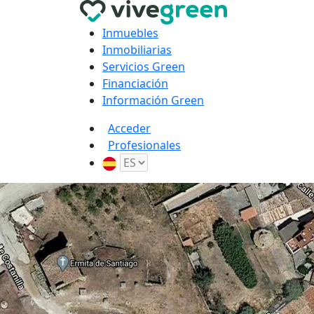
Inmuebles
Inmobiliarias
Servicios Green
Financiación
Información Green
Acceder
Profesionales