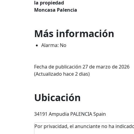
la propiedad
Moncasa Palencia
Más información
Alarma: No
Fecha de publicación 27 de marzo de 2026
(Actualizado hace 2 dias)
Ubicación
34191 Ampudia PALENCIA Spain
Por privacidad, el anunciante no ha indicado