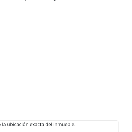
 la ubicación exacta del inmueble.