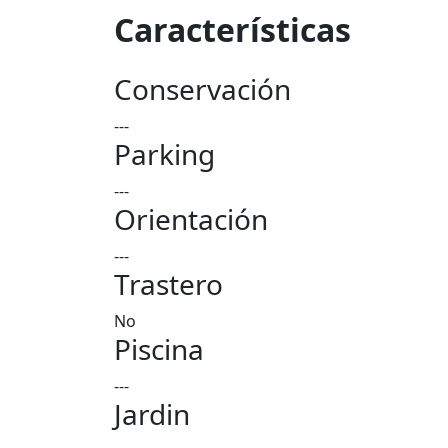
Características
Conservación
---
Parking
---
Orientación
---
Trastero
No
Piscina
---
Jardin