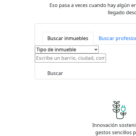
Eso pasa a veces cuando hay algún err
llegado desd
Buscar inmuebles
Buscar profesio
Buscar
Innovación sosteni
gestos sencillos 