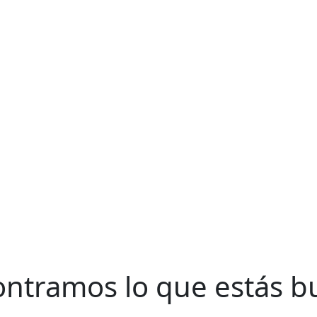
ntramos lo que estás 