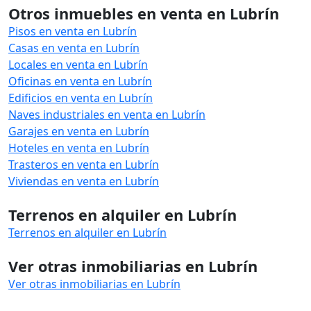
Otros inmuebles en venta en Lubrín
Pisos en venta en Lubrín
Casas en venta en Lubrín
Locales en venta en Lubrín
Oficinas en venta en Lubrín
Edificios en venta en Lubrín
Naves industriales en venta en Lubrín
Garajes en venta en Lubrín
Hoteles en venta en Lubrín
Trasteros en venta en Lubrín
Viviendas en venta en Lubrín
Terrenos en alquiler en Lubrín
Terrenos en alquiler en Lubrín
Ver otras inmobiliarias en Lubrín
Ver otras inmobiliarias en Lubrín