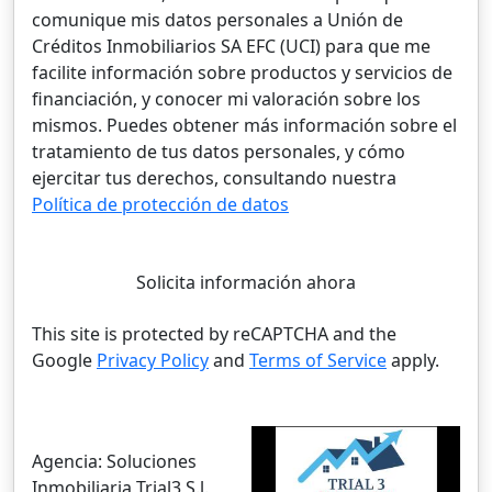
comunique mis datos personales a Unión de
Créditos Inmobiliarios SA EFC (UCI) para que me
facilite información sobre productos y servicios de
financiación, y conocer mi valoración sobre los
mismos. Puedes obtener más información sobre el
tratamiento de tus datos personales, y cómo
ejercitar tus derechos, consultando nuestra
Política de protección de datos
Solicita información ahora
This site is protected by reCAPTCHA and the
Google
Privacy Policy
and
Terms of Service
apply.
Agencia:
Soluciones
Inmobiliaria Trial3 S.l.