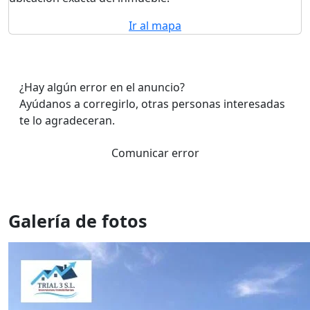
Ir al mapa
¿Hay algún error en el anuncio?
Ayúdanos a corregirlo, otras personas interesadas
te lo agradeceran.
Comunicar error
Galería de fotos