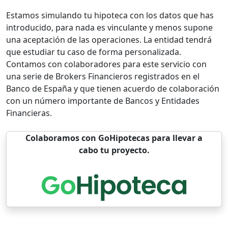
Estamos simulando tu hipoteca con los datos que has
introducido, para nada es vinculante y menos supone
una aceptación de las operaciones. La entidad tendrá
que estudiar tu caso de forma personalizada.
Contamos con colaboradores para este servicio con
una serie de Brokers Financieros registrados en el
Banco de España y que tienen acuerdo de colaboración
con un número importante de Bancos y Entidades
Financieras.
Colaboramos con GoHipotecas para llevar a
cabo tu proyecto.