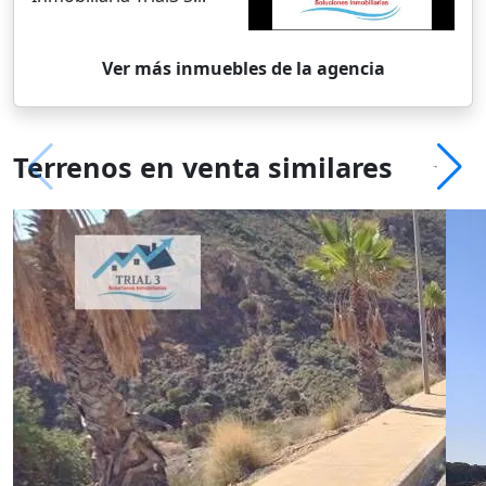
Ver más inmuebles de la agencia
Terrenos en venta similares