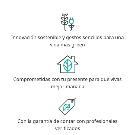
Innovación sostenible y gestos sencillos para una
vida más green
Comprometidas con tu presente para que vivas
mejor mañana
Con la garantía de contar con profesionales
verificados