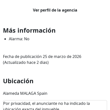
Ver perfil de la agencia
Más información
Alarma: No
Fecha de publicación 25 de marzo de 2026
(Actualizado hace 2 dias)
Ubicación
Alameda MALAGA Spain
Por privacidad, el anunciante no ha indicado la
ubicación exacta del inmueble.