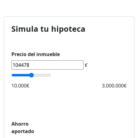
Simula tu hipoteca
Precio del inmueble
€
10.000€
3.000.000€
Ahorro
aportado