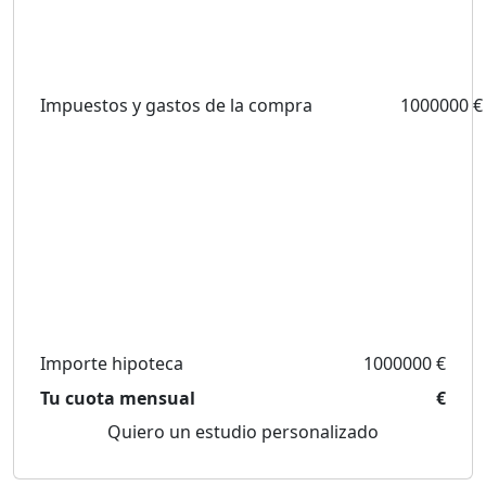
Impuestos y gastos de la compra
1000000 €
Importe hipoteca
1000000 €
Tu cuota mensual
€
Quiero un estudio personalizado