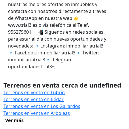
nuestras mejores ofertas en inmuebles y
contacta con nosotros directamente a través
de WhatsApp en nuestra web 👉
www.trial3.es o vía telefónica al Teléf.
955275601.~~📲 Síguenos en redes sociales
para estar al día con nuevas oportunidades y
novedades: 🔹 Instagram: inmobiliariatrial3
🔹 Facebook: inmobiliariatrial3🔹 Twitter:
inmobiliariatrial3🔹 Telegram:
oportunidadestrial3~;
Terrenos en venta cerca de undefined
Terrenos en venta en Lubrín
Terrenos en venta en Bédar
Terrenos en venta en Los Gallardos
Terrenos en venta en Arboleas
Ver más