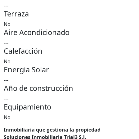
---
Terraza
No
Aire Acondicionado
---
Calefacción
No
Energia Solar
---
Año de construcción
---
Equipamiento
No
Inmobiliaria que gestiona la propiedad
Soluciones Inmobiliaria Trial3 S.l.