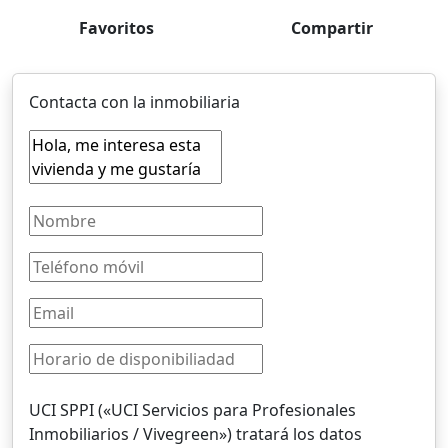
Favoritos
Compartir
Contacta con la inmobiliaria
UCI SPPI («UCI Servicios para Profesionales
Inmobiliarios / Vivegreen») tratará los datos