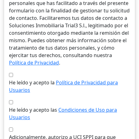
personales que has facilitado a través del presente
formulario con la finalidad de gestionar tu solicitud
de contacto. Facilitaremos tus datos de contacto a
Soluciones Inmobiliaria Trial3 S.l., legitimado por el
consentimiento otorgado mediante la remisión del
mismo. Puedes obtener más información sobre el
tratamiento de tus datos personales, y cómo
ejercitar tus derechos, consultando nuestra
Política de Privacidad
.
He leído y acepto la
Política de Privacidad para
Usuarios
He leído y acepto las
Condiciones de Uso para
Usuarios
Adicionalmente, autorizo a UCI SPPI para que