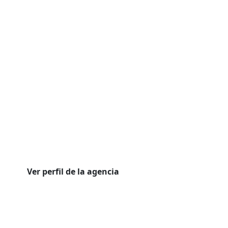
Ver perfil de la agencia