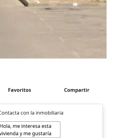
Favoritos
Compartir
Contacta con la inmobiliaria