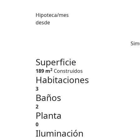
Hipoteca/mes
desde
Sim
Superficie
2
189 m
Construidos
Habitaciones
3
Baños
2
Planta
0
Iluminación