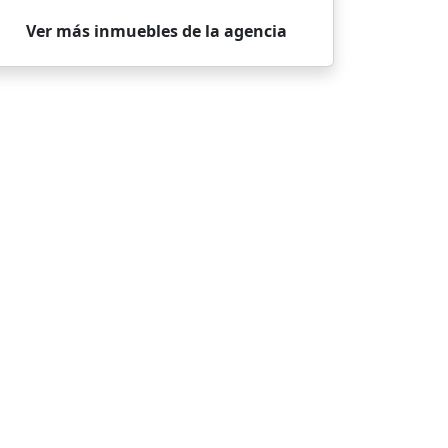
Ver más inmuebles de la agencia