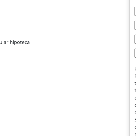
ular hipoteca